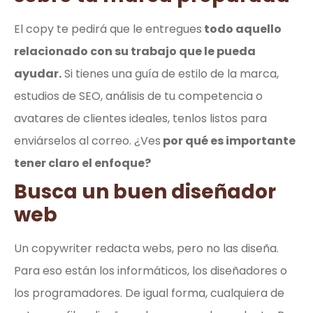
El copy te pedirá que le entregues
todo aquello
relacionado con su trabajo que le pueda
ayudar.
Si tienes una guía de estilo de la marca,
estudios de SEO, análisis de tu competencia o
avatares de clientes ideales, tenlos listos para
enviárselos al correo. ¿Ves
por qué es importante
tener claro el enfoque?
Busca un buen diseñador
web
Un copywriter redacta webs, pero no las diseña.
Para eso están los informáticos, los diseñadores o
los programadores. De igual forma, cualquiera de