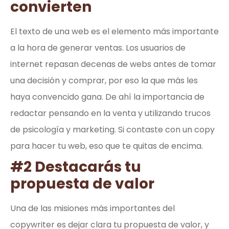
convierten
El texto de una web es el elemento más importante
a la hora de generar ventas. Los usuarios de
internet repasan decenas de webs antes de tomar
una decisión y comprar, por eso la que más les
haya convencido gana. De ahí la importancia de
redactar pensando en la venta y utilizando trucos
de psicología y marketing. Si contaste con un copy
para hacer tu web, eso que te quitas de encima.
#2 Destacarás tu
propuesta de valor
Una de las misiones más importantes del
copywriter es dejar clara tu propuesta de valor, y