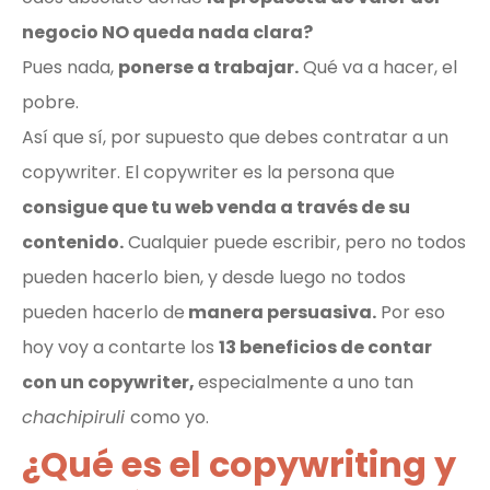
negocio NO queda nada clara?
Pues nada,
ponerse a trabajar.
Qué va a hacer, el
pobre.
Así que sí, por supuesto que debes contratar a un
copywriter. El copywriter es la persona que
consigue que tu web venda a través de su
contenido.
Cualquier puede escribir, pero no todos
pueden hacerlo bien, y desde luego no todos
pueden hacerlo de
manera persuasiva.
Por eso
hoy voy a contarte los
13 beneficios de contar
con un copywriter,
especialmente a uno tan
chachipiruli
como yo.
¿Qué es el copywriting y