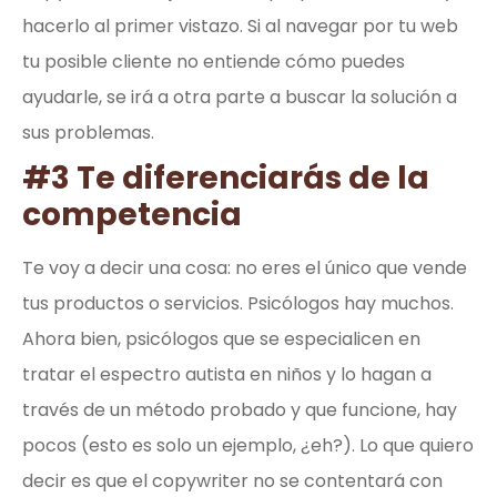
hacerlo al primer vistazo. Si al navegar por tu web
tu posible cliente no entiende cómo puedes
ayudarle, se irá a otra parte a buscar la solución a
sus problemas.
#3 Te diferenciarás de la
competencia
Te voy a decir una cosa: no eres el único que vende
tus productos o servicios. Psicólogos hay muchos.
Ahora bien, psicólogos que se especialicen en
tratar el espectro autista en niños y lo hagan a
través de un método probado y que funcione, hay
pocos (esto es solo un ejemplo, ¿eh?). Lo que quiero
decir es que el copywriter no se contentará con