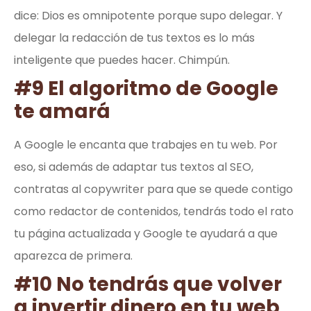
dice: Dios es omnipotente porque supo delegar. Y
delegar la redacción de tus textos es lo más
inteligente que puedes hacer. Chimpún.
#9 El algoritmo de Google
te amará
A Google le encanta que trabajes en tu web. Por
eso, si además de adaptar tus textos al SEO,
contratas al copywriter para que se quede contigo
como redactor de contenidos, tendrás todo el rato
tu página actualizada y Google te ayudará a que
aparezca de primera.
#10 No tendrás que volver
a invertir dinero en tu web