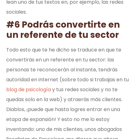
lean uno de tus textos en, por ejemplo, las redes
sociales.
#6 Podrás convertirte en
un referente de tu sector
Todo esto que te he dicho se traduce en que te
convertirás en un referente en tu sector: las
personas te reconocerán al instante, tendrás
autoridad en internet (sobre todo si trabajas en tu
blog de psicología
y tus redes sociales y no te
quedas solo en la web) y atraerás más clientes.
Diablos, ¡puede que hasta logres entrar en una
etapa de expansión! Y esto no me lo estoy
inventando: uno de mis clientes, unos abogados