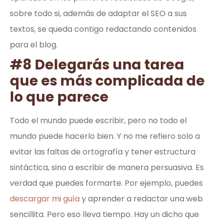
sobre todo si, además de adaptar el SEO a sus
textos, se queda contigo redactando contenidos
para el blog.
#8 Delegarás una tarea
que es más complicada de
lo que parece
Todo el mundo puede escribir, pero no todo el
mundo puede hacerlo bien. Y no me refiero solo a
evitar las faltas de ortografía y tener estructura
sintáctica, sino a escribir de manera persuasiva. Es
verdad que puedes formarte. Por ejemplo, puedes
descargar mi guía
y aprender a redactar una web
sencillita. Pero eso lleva tiempo. Hay un dicho que