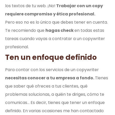
los textos de tu web. ¡No!
Trabajar con un copy
requiere compromiso y ética profesional.
Pero eso no es lo único que debes tener en cuenta.
Te recomiendo que
hagas check
en todas estas
tareas cuando vayas a contratar a un copywriter
profesional.
Ten un enfoque definido
Para contar con los servicios de un copywriter
necesitas conocer a tu empresa a fondo.
Tienes
que saber qué ofreces a tus clientes, qué
problemas solucionas, a quién te diriges, cómo te
comunicas… Es decir, tienes que tener un enfoque
definido. En varias ocasiones me han contactado