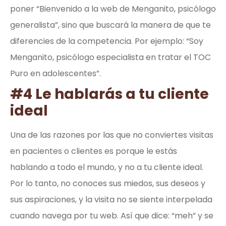
poner “Bienvenido a la web de Menganito, psicólogo
generalista”, sino que buscará la manera de que te
diferencies de la competencia. Por ejemplo: “Soy
Menganito, psicólogo especialista en tratar el TOC
Puro en adolescentes”.
#4 Le hablarás a tu cliente
ideal
Una de las razones por las que no conviertes visitas
en pacientes o clientes es porque le estás
hablando a todo el mundo, y no a tu cliente ideal.
Por lo tanto, no conoces sus miedos, sus deseos y
sus aspiraciones, y la visita no se siente interpelada
cuando navega por tu web. Así que dice: “meh” y se