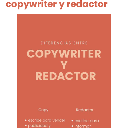
copywriter y redactor