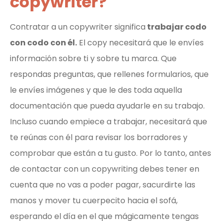
copywriter?
Contratar a un copywriter significa
trabajar codo
con codo con él.
El copy necesitará que le envíes
información sobre ti y sobre tu marca. Que
respondas preguntas, que rellenes formularios, que
le envíes imágenes y que le des toda aquella
documentación que pueda ayudarle en su trabajo.
Incluso cuando empiece a trabajar, necesitará que
te reúnas con él para revisar los borradores y
comprobar que están a tu gusto. Por lo tanto, antes
de contactar con un copywriting debes tener en
cuenta que no vas a poder pagar, sacurdirte las
manos y mover tu cuerpecito hacia el sofá,
esperando el día en el que mágicamente tengas