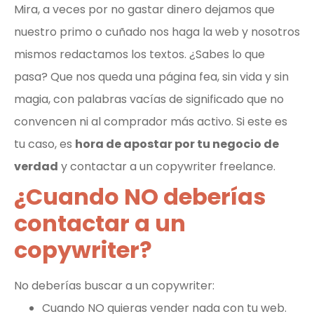
Mira, a veces por no gastar dinero dejamos que
nuestro primo o cuñado nos haga la web y nosotros
mismos redactamos los textos. ¿Sabes lo que
pasa? Que nos queda una página fea, sin vida y sin
magia, con palabras vacías de significado que no
convencen ni al comprador más activo. Si este es
tu caso, es
hora de apostar por tu negocio de
verdad
y contactar a un copywriter freelance.
¿Cuando NO deberías
contactar a un
copywriter?
No deberías buscar a un copywriter:
Cuando NO quieras vender nada con tu web.