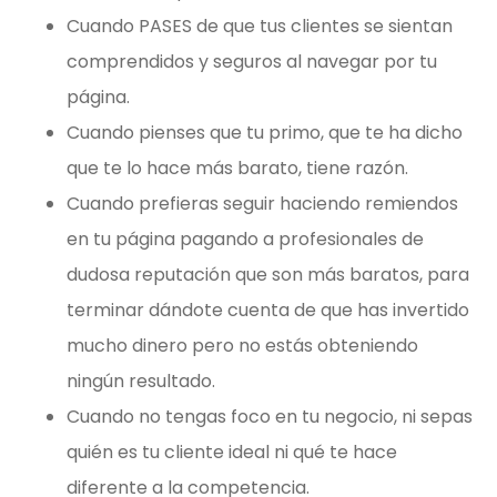
Cuando PASES de que tus clientes se sientan
comprendidos y seguros al navegar por tu
página.
Cuando pienses que tu primo, que te ha dicho
que te lo hace más barato, tiene razón.
Cuando prefieras seguir haciendo remiendos
en tu página pagando a profesionales de
dudosa reputación que son más baratos, para
terminar dándote cuenta de que has invertido
mucho dinero pero no estás obteniendo
ningún resultado.
Cuando no tengas foco en tu negocio, ni sepas
quién es tu cliente ideal ni qué te hace
diferente a la competencia.