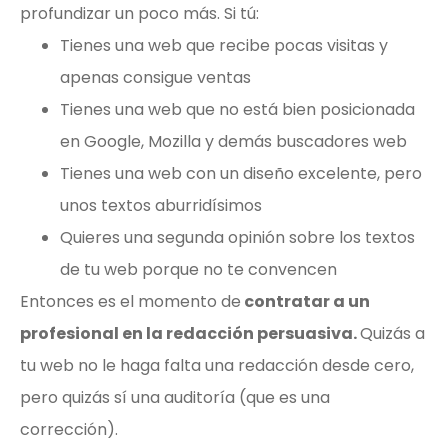
profundizar un poco más. Si tú:
Tienes una web que recibe pocas visitas y
apenas consigue ventas
Tienes una web que no está bien posicionada
en Google, Mozilla y demás buscadores web
Tienes una web con un diseño excelente, pero
unos textos aburridísimos
Quieres una segunda opinión sobre los textos
de tu web porque no te convencen
Entonces es el momento de
contratar a un
profesional en la redacción persuasiva.
Quizás a
tu web no le haga falta una redacción desde cero,
pero quizás sí una auditoría (que es una
corrección).