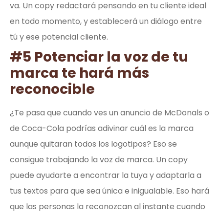
va. Un copy redactará pensando en tu cliente ideal
en todo momento, y establecerá un diálogo entre
tú y ese potencial cliente.
#5 Potenciar la voz de tu
marca te hará más
reconocible
¿Te pasa que cuando ves un anuncio de McDonals o
de Coca-Cola podrías adivinar cuál es la marca
aunque quitaran todos los logotipos? Eso se
consigue trabajando la voz de marca. Un copy
puede ayudarte a encontrar la tuya y adaptarla a
tus textos para que sea única e inigualable. Eso hará
que las personas la reconozcan al instante cuando