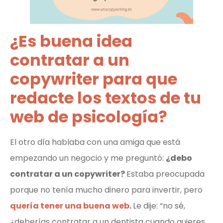
¿Es buena idea
contratar a un
copywriter para que
redacte los textos de tu
web de psicología?
El otro día hablaba con una amiga que está
empezando un negocio y me preguntó:
¿debo
contratar a un copywriter?
Estaba preocupada
porque no tenía mucho dinero para invertir, pero
quería tener una buena web
.
Le dije: “no sé,
¿deberías contratar a un dentista cuando quieres