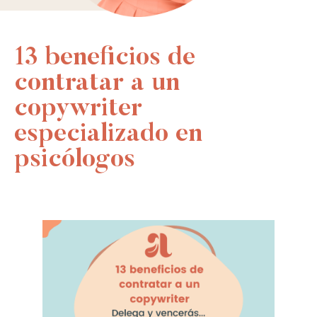
13 beneficios de
contratar a un
copywriter
especializado en
psicólogos