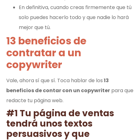
En definitiva, cuando creas firmemente que tú
solo puedes hacerlo todo y que nadie lo hará
mejor que tú.
13 beneficios de
contratar a un
copywriter
Vale, ahora sí que sí. Toca hablar de los
13
beneficios de contar con un copywriter
para que
redacte tu página web.
#1 Tu página de ventas
tendrá unos textos
persuasivos y que