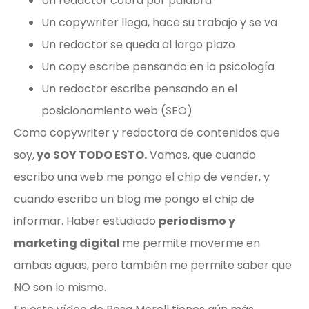
Un redactor cobra por palabra
Un copywriter llega, hace su trabajo y se va
Un redactor se queda al largo plazo
Un copy escribe pensando en la psicología
Un redactor escribe pensando en el
posicionamiento web (SEO)
Como copywriter y redactora de contenidos que
soy,
yo SOY TODO ESTO.
Vamos, que cuando
escribo una web me pongo el chip de vender, y
cuando escribo un blog me pongo el chip de
informar. Haber estudiado
periodismo y
marketing digital
me permite moverme en
ambas aguas, pero también me permite saber que
NO son lo mismo.