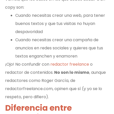
copy son:
Cuando necesitas crear una web, para tener
buenos textos y que tus visitas no huyan
despavoridad
Cuando necesitas crear una campaña de
anuncios en redes sociales y quieres que tus
textos enganchen y enamoren
¡Ojo! No confundir con
redactor freelance
o
redactor de contenidos.
No son lo mismo
, aunque
redactores como Roger García, de
redactorfreelance.com, opinen que sí (y yo se lo
respeto, pero difiero).
Diferencia entre