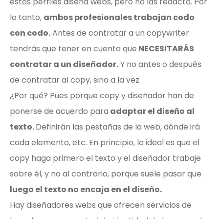
estos perfiles diseña webs, pero no las redacta. Por
lo tanto,
ambos profesionales trabajan codo
con codo.
Antes de contratar a un copywriter
tendrás que tener en cuenta que
NECESITARÁS
contratar a un diseñador.
Y no antes o después
de contratar al copy, sino a la vez.
¿Por qué? Pues porque copy y diseñador han de
ponerse de acuerdo para
adaptar el diseño al
texto.
Definirán las pestañas de la web, dónde irá
cada elemento, etc. En principio, lo ideal es que el
copy haga primero el texto y el diseñador trabaje
sobre él, y no al contrario, porque suele pasar que
luego el texto no encaja en el diseño.
Hay diseñadores webs que ofrecen servicios de