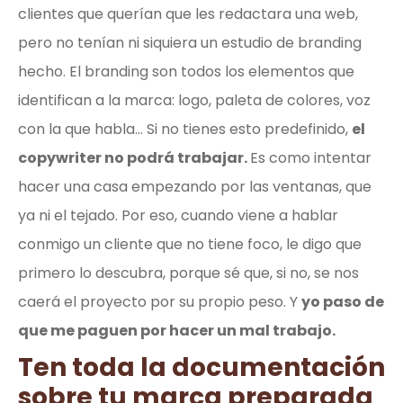
clientes que querían que les redactara una web,
pero no tenían ni siquiera un estudio de branding
hecho. El branding son todos los elementos que
identifican a la marca: logo, paleta de colores, voz
con la que habla… Si no tienes esto predefinido,
el
copywriter no podrá trabajar.
Es como intentar
hacer una casa empezando por las ventanas, que
ya ni el tejado. Por eso, cuando viene a hablar
conmigo un cliente que no tiene foco, le digo que
primero lo descubra, porque sé que, si no, se nos
caerá el proyecto por su propio peso. Y
yo paso de
que me paguen por hacer un mal trabajo.
Ten toda la documentación
sobre tu marca preparada