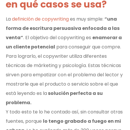
en qué casos se usa?
La
definición de copywriting
es muy simple:
“una
forma de escritura persuasiva enfocada a las
venta”
. El objetivo del copywriting es
enamorar a
un cliente potencial
para conseguir que compre.
Para lograrlo, el copywriter utiliza diferentes
técnicas de márketing y psicología. Estas técnicas
sirven para empatizar con el problema del lector y
mostrarle que el producto o servicio sobre el que
está leyendo es la
solución perfecta a su
problema.
Y todo esto te lo he contado así, sin consultar otras
fuentes, porque
lo tengo grabado a fuego en mi