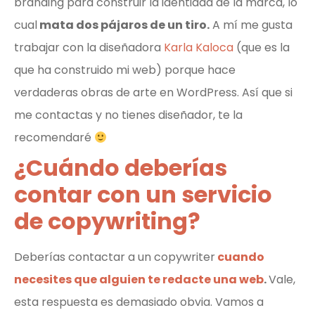
branding para construir la identidad de la marca, lo
cual
mata dos pájaros de un tiro.
A mí me gusta
trabajar con la diseñadora
Karla Kaloca
(que es la
que ha construido mi web) porque hace
verdaderas obras de arte en WordPress. Así que si
me contactas y no tienes diseñador, te la
recomendaré
¿Cuándo deberías
contar con un servicio
de copywriting?
Deberías contactar a un copywriter
cuando
necesites que alguien te redacte una web
.
Vale,
esta respuesta es demasiado obvia. Vamos a