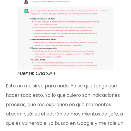
Fuente: ChatGPT
Esto no me sirve para nada. Ya sé que tengo que
hacer todo esto. Yo lo que quiero son indicaciones
precisas, que me expliquen en qué momentos
atacar, cuál es el patrón de movimientos del jefe, a
qué es vulnerable. Lo busco en Google y me sale un