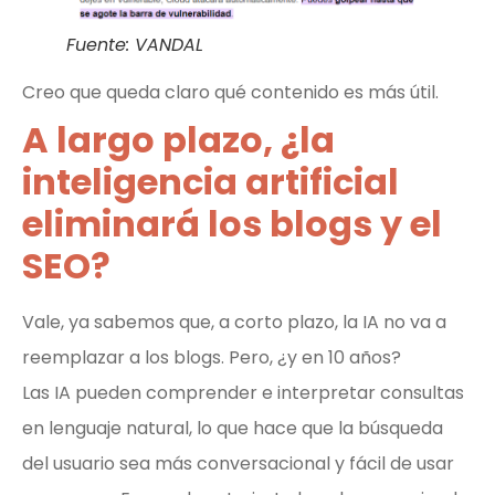
Fuente: VANDAL
Creo que queda claro qué contenido es más útil.
A largo plazo, ¿la
inteligencia artificial
eliminará los blogs y el
SEO?
Vale, ya sabemos que, a corto plazo, la IA no va a
reemplazar a los blogs. Pero, ¿y en 10 años?
Las IA pueden comprender e interpretar consultas
en lenguaje natural, lo que hace que la búsqueda
del usuario sea más conversacional y fácil de usar