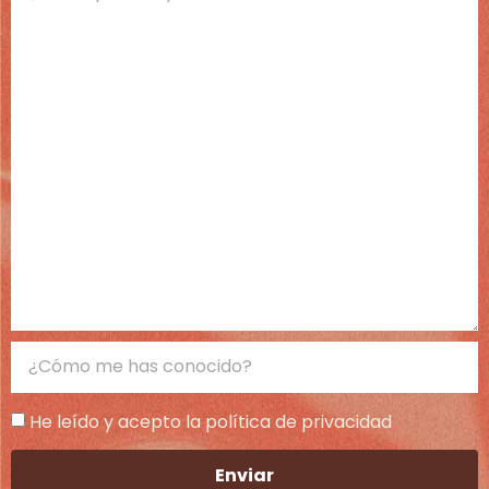
He leído y acepto la política de privacidad
Enviar