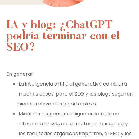
IA y blog: ¿ChatGPT
podría terminar con el
SEO?
En general:
La inteligencia artificial generativa cambiará
muchas cosas, pero el SEO y los blogs seguirán
siendo relevantes a corto plazo.
Mientras las personas sigan buscando en
internet a través de un motor de búsqueda y
los resultados orgánicos importen, el SEO y los