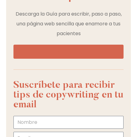
Descarga la Guía para escribir, paso a paso,
una página web sencilla que enamore a tus
pacientes
¡LA QUIERO!
Suscríbete para recibir
tips de copywriting en tu
email