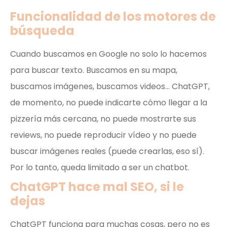
Funcionalidad de los motores de
búsqueda
Cuando buscamos en Google no solo lo hacemos
para buscar texto. Buscamos en su mapa,
buscamos imágenes, buscamos videos… ChatGPT,
de momento, no puede indicarte cómo llegar a la
pizzería más cercana, no puede mostrarte sus
reviews, no puede reproducir vídeo y no puede
buscar imágenes reales (puede crearlas, eso sí).
Por lo tanto, queda limitado a ser un chatbot.
ChatGPT hace mal SEO, si le
dejas
ChatGPT funciona para muchas cosas, pero no es