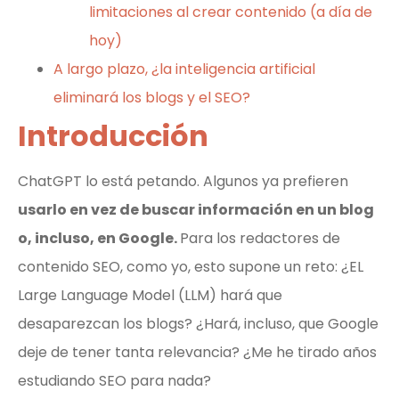
limitaciones al crear contenido (a día de
hoy)
A largo plazo, ¿la inteligencia artificial
eliminará los blogs y el SEO?
Introducción
ChatGPT lo está petando. Algunos ya prefieren
usarlo en vez de buscar información en un blog
o, incluso, en Google.
Para los redactores de
contenido SEO, como yo, esto supone un reto: ¿EL
Large Language Model (LLM) hará que
desaparezcan los blogs? ¿Hará, incluso, que Google
deje de tener tanta relevancia? ¿Me he tirado años
estudiando SEO para nada?