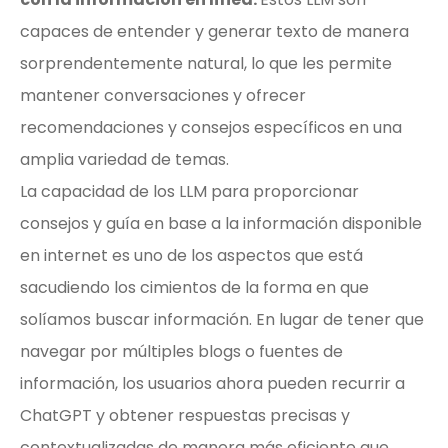
capaces de entender y generar texto de manera
sorprendentemente natural, lo que les permite
mantener conversaciones y ofrecer
recomendaciones y consejos específicos en una
amplia variedad de temas.
La capacidad de los LLM para proporcionar
consejos y guía en base a la información disponible
en internet es uno de los aspectos que está
sacudiendo los cimientos de la forma en que
solíamos buscar información. En lugar de tener que
navegar por múltiples blogs o fuentes de
información, los usuarios ahora pueden recurrir a
ChatGPT y obtener respuestas precisas y
contextualizadas de manera más eficiente que