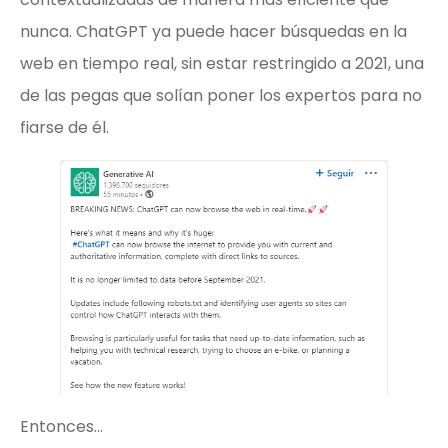
nunca. ChatGPT ya puede hacer búsquedas en la
web en tiempo real, sin estar restringido a 2021, una
de las pegas que solían poner los expertos para no
fiarse de él.
Entonces…