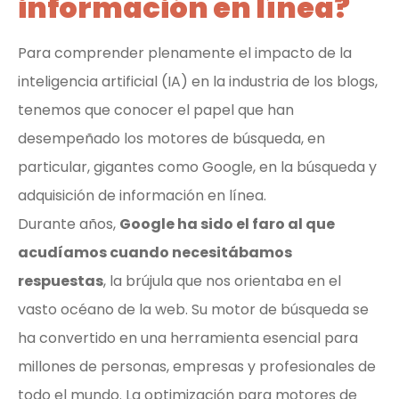
información en línea?
Para comprender plenamente el impacto de la
inteligencia artificial (IA) en la industria de los blogs,
tenemos que conocer el papel que han
desempeñado los motores de búsqueda, en
particular, gigantes como Google, en la búsqueda y
adquisición de información en línea.
Durante años,
Google ha sido el faro al que
acudíamos cuando necesitábamos
respuestas
, la brújula que nos orientaba en el
vasto océano de la web. Su motor de búsqueda se
ha convertido en una herramienta esencial para
millones de personas, empresas y profesionales de
todo el mundo. La optimización para motores de