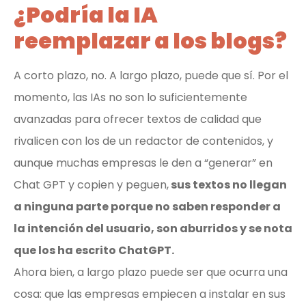
¿Podría la IA
reemplazar a los blogs?
A corto plazo, no. A largo plazo, puede que sí. Por el
momento, las IAs no son lo suficientemente
avanzadas para ofrecer textos de calidad que
rivalicen con los de un redactor de contenidos, y
aunque muchas empresas le den a “generar” en
Chat GPT y copien y peguen,
sus textos no llegan
a ninguna parte porque no saben responder a
la intención del usuario, son aburridos y se nota
que los ha escrito ChatGPT.
Ahora bien, a largo plazo puede ser que ocurra una
cosa: que las empresas empiecen a instalar en sus