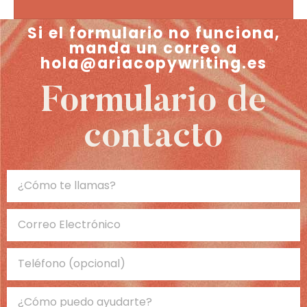
Si el formulario no funciona,
manda un correo a
hola@ariacopywriting.es
Formulario de
contacto