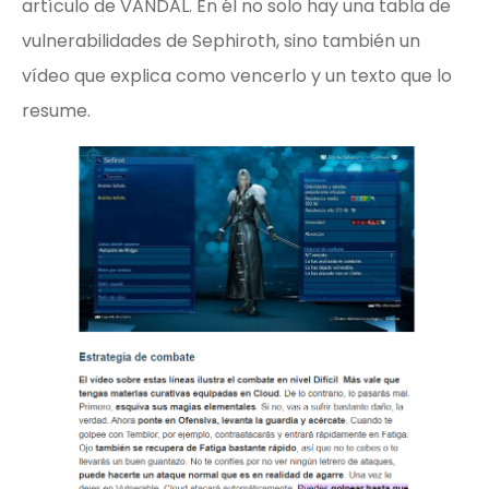
artículo de VANDAL. En él no solo hay una tabla de
vulnerabilidades de Sephiroth, sino también un
vídeo que explica como vencerlo y un texto que lo
resume.