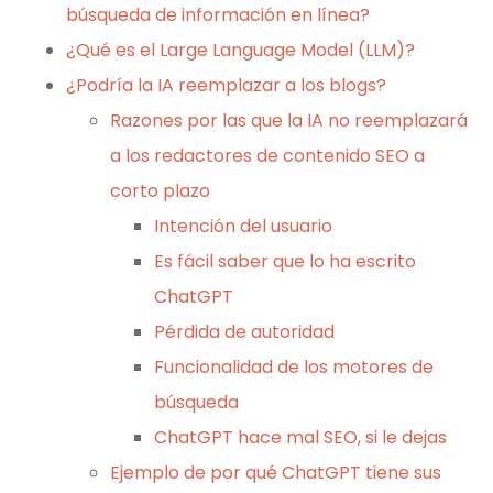
búsqueda de información en línea?
¿Qué es el Large Language Model (LLM)?
¿Podría la IA reemplazar a los blogs?
Razones por las que la IA no reemplazará
a los redactores de contenido SEO a
corto plazo
Intención del usuario
Es fácil saber que lo ha escrito
ChatGPT
Pérdida de autoridad
Funcionalidad de los motores de
búsqueda
ChatGPT hace mal SEO, si le dejas
Ejemplo de por qué ChatGPT tiene sus