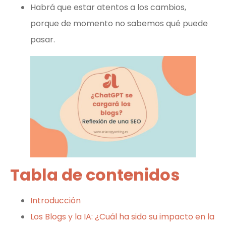
Habrá que estar atentos a los cambios,
porque de momento no sabemos qué puede
pasar.
Tabla de contenidos
Introducción
Los Blogs y la IA: ¿Cuál ha sido su impacto en la