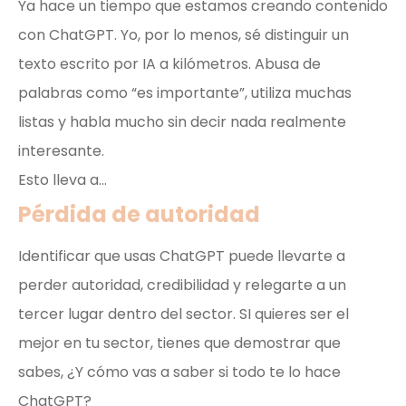
Ya hace un tiempo que estamos creando contenido
con ChatGPT. Yo, por lo menos, sé distinguir un
texto escrito por IA a kilómetros. Abusa de
palabras como “es importante”, utiliza muchas
listas y habla mucho sin decir nada realmente
interesante.
Esto lleva a…
Pérdida de autoridad
Identificar que usas ChatGPT puede llevarte a
perder autoridad, credibilidad y relegarte a un
tercer lugar dentro del sector. SI quieres ser el
mejor en tu sector, tienes que demostrar que
sabes, ¿Y cómo vas a saber si todo te lo hace
ChatGPT?