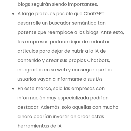
blogs seguirán siendo importantes.
A largo plazo, es posible que ChatGPT
desarrolle un buscador semántico tan
potente que reemplace a los blogs. Ante esto,
las empresas podrían dejar de redactar
artículos para dejar de nutrir a la IA de
contenido y crear sus propios Chatbots,
integrarlos en su web y conseguir que los
usuarios vayan a informarse a sus IAs.
En este marco, solo las empresas con
información muy especializada podrían
destacar. Además, solo aquellas con mucho
dinero podrían invertir en crear estas
herramientas de IA.