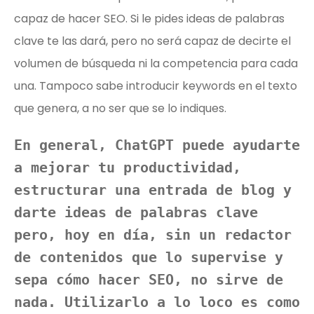
capaz de hacer SEO. Si le pides ideas de palabras
clave te las dará, pero no será capaz de decirte el
volumen de búsqueda ni la competencia para cada
una. Tampoco sabe introducir keywords en el texto
que genera, a no ser que se lo indiques.
En general, ChatGPT puede ayudarte 
a mejorar tu productividad, 
estructurar una entrada de blog y 
darte ideas de palabras clave 
pero, hoy en día, sin un redactor 
de contenidos que lo supervise y 
sepa cómo hacer SEO, no sirve de 
nada. Utilizarlo a lo loco es como 