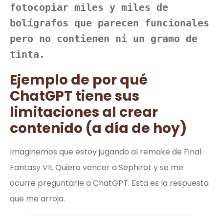
fotocopiar miles y miles de 
bolígrafos que parecen funcionales 
pero no contienen ni un gramo de 
tinta. 
Ejemplo de por qué
ChatGPT tiene sus
limitaciones al crear
contenido (a día de hoy)
Imaginemos que estoy jugando al remake de Final
Fantasy VII. Quiero vencer a Sephirot y se me
ocurre preguntarle a ChatGPT. Esta es la respuesta
que me arroja.