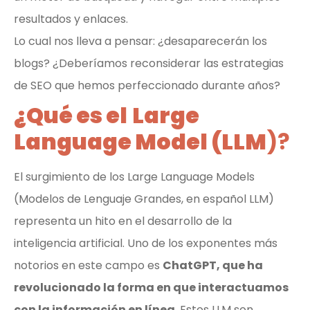
resultados y enlaces.
Lo cual nos lleva a pensar: ¿desaparecerán los
blogs? ¿Deberíamos reconsiderar las estrategias
de SEO que hemos perfeccionado durante años?
¿Qué es el
Large
Language Model (LLM
)?
El surgimiento de los Large Language Models
(Modelos de Lenguaje Grandes, en español LLM)
representa un hito en el desarrollo de la
inteligencia artificial. Uno de los exponentes más
notorios en este campo es
ChatGPT, que ha
revolucionado la forma en que interactuamos
con la información en línea.
Estos LLM son