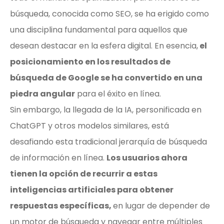
búsqueda, conocida como SEO, se ha erigido como
una disciplina fundamental para aquellos que
desean destacar en la esfera digital. En esencia,
el
posicionamiento en los resultados de
búsqueda de Google se ha convertido en una
piedra angular
para el éxito en línea.
Sin embargo, la llegada de la IA, personificada en
ChatGPT y otros modelos similares, está
desafiando esta tradicional jerarquía de búsqueda
de información en línea.
Los usuarios ahora
tienen la opción de recurrir a estas
inteligencias artificiales para obtener
respuestas específicas,
en lugar de depender de
un motor de búsqueda y navegar entre múltiples