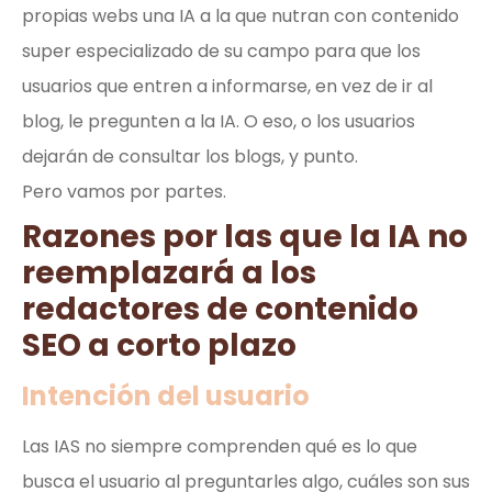
propias webs una IA a la que nutran con contenido
super especializado de su campo para que los
usuarios que entren a informarse, en vez de ir al
blog, le pregunten a la IA. O eso, o los usuarios
dejarán de consultar los blogs, y punto.
Pero vamos por partes.
Razones por las que la IA no
reemplazará a los
redactores de contenido
SEO a corto plazo
Intención del usuario
Las IAS no siempre comprenden qué es lo que
busca el usuario al preguntarles algo, cuáles son sus