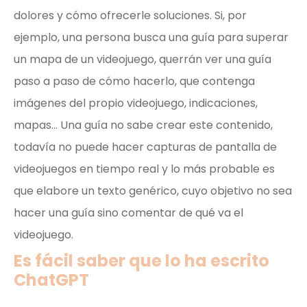
dolores y cómo ofrecerle soluciones. Si, por
ejemplo, una persona busca una guía para superar
un mapa de un videojuego, querrán ver una guía
paso a paso de cómo hacerlo, que contenga
imágenes del propio videojuego, indicaciones,
mapas… Una guía no sabe crear este contenido,
todavía no puede hacer capturas de pantalla de
videojuegos en tiempo real y lo más probable es
que elabore un texto genérico, cuyo objetivo no sea
hacer una guía sino comentar de qué va el
videojuego.
Es fácil saber que lo ha escrito
ChatGPT