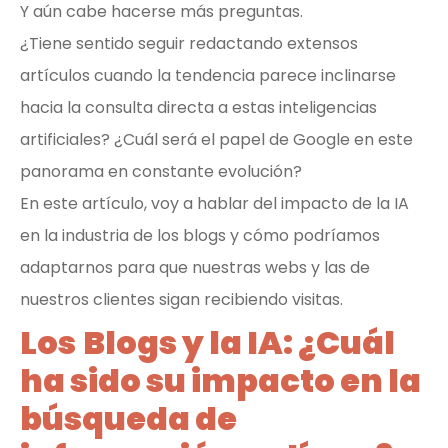
Y aún cabe hacerse más preguntas.
¿Tiene sentido seguir redactando extensos
artículos cuando la tendencia parece inclinarse
hacia la consulta directa a estas inteligencias
artificiales? ¿Cuál será el papel de Google en este
panorama en constante evolución?
En este artículo, voy a hablar del impacto de la IA
en la industria de los blogs y cómo podríamos
adaptarnos para que nuestras webs y las de
nuestros clientes sigan recibiendo visitas.
Los
Blogs y la IA: ¿Cuál
ha sido su impacto en la
búsqueda de