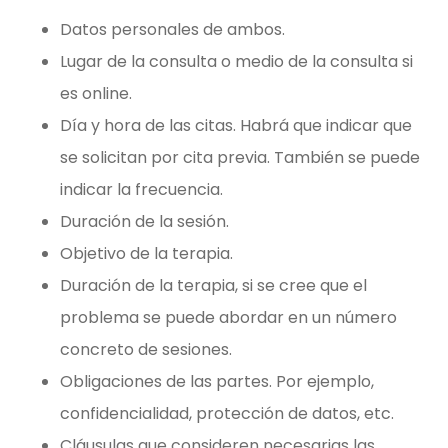
Datos personales de ambos.
Lugar de la consulta o medio de la consulta si
es online.
Día y hora de las citas. Habrá que indicar que
se solicitan por cita previa. También se puede
indicar la frecuencia.
Duración de la sesión.
Objetivo de la terapia.
Duración de la terapia, si se cree que el
problema se puede abordar en un número
concreto de sesiones.
Obligaciones de las partes. Por ejemplo,
confidencialidad, protección de datos, etc.
Cláusulas que consideren necesarias las