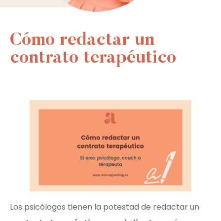
Cómo redactar un
contrato terapéutico
Los psicólogos tienen la potestad de redactar un