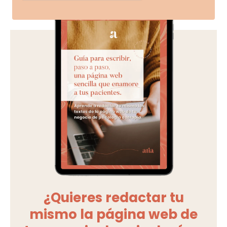
¿Quieres redactar tu
mismo la página web de