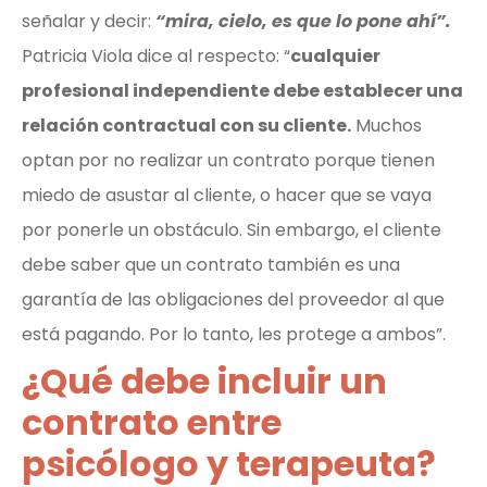
señalar y decir:
“mira, cielo, es que lo pone ahí”.
Patricia Viola dice al respecto: “
cualquier
profesional independiente debe establecer una
relación contractual con su cliente.
Muchos
optan por no realizar un contrato porque tienen
miedo de asustar al cliente, o hacer que se vaya
por ponerle un obstáculo. Sin embargo, el cliente
debe saber que un contrato también es una
garantía de las obligaciones del proveedor al que
está pagando. Por lo tanto, les protege a ambos”.
¿Qué debe incluir un
contrato entre
psicólogo y terapeuta?