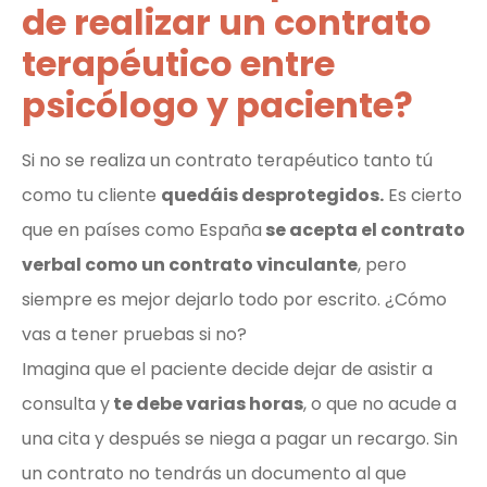
de realizar un contrato
terapéutico entre
psicólogo y paciente?
Si no se realiza un contrato terapéutico tanto tú
como tu cliente
quedáis desprotegidos.
Es cierto
que en países como España
se acepta el contrato
verbal como un contrato vinculante
, pero
siempre es mejor dejarlo todo por escrito. ¿Cómo
vas a tener pruebas si no?
Imagina que el paciente decide dejar de asistir a
consulta y
te debe varias horas
, o que no acude a
una cita y después se niega a pagar un recargo. Sin
un contrato no tendrás un documento al que