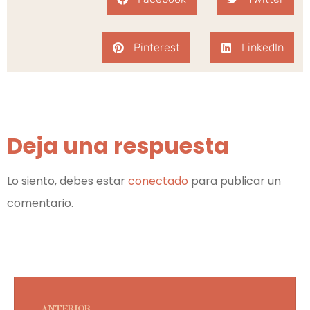
Pinterest
LinkedIn
Deja una respuesta
Lo siento, debes estar
conectado
para publicar un
comentario.
ANTERIOR