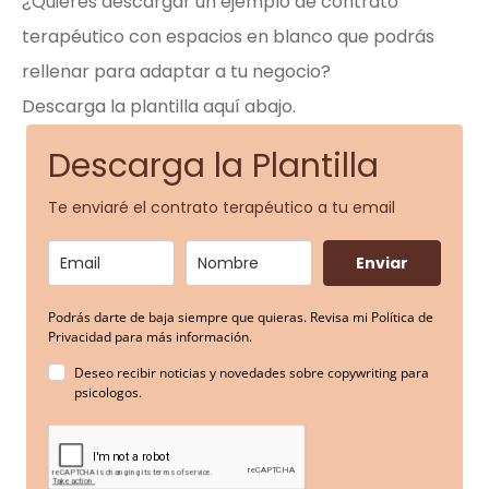
¿Quieres descargar un ejemplo de contrato
terapéutico con espacios en blanco que podrás
rellenar para adaptar a tu negocio?
Descarga la plantilla aquí abajo.
Descarga la Plantilla
Te enviaré el contrato terapéutico a tu email
Enviar
Podrás darte de baja siempre que quieras. Revisa mi Política de
Privacidad para más información.
Deseo recibir noticias y novedades sobre copywriting para
psicologos.