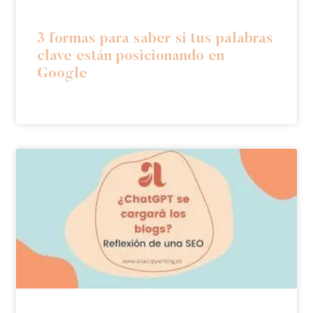
3 formas para saber si tus palabras
clave están posicionando en
Google