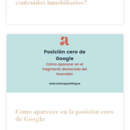
contenidos inmobiliarios?
Cómo aparecer en la posición cero
de Google