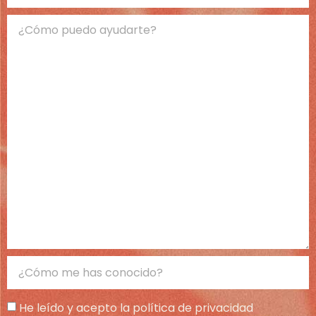
He leído y acepto la política de privacidad