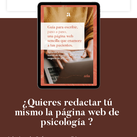
¿Quieres redactar tú
mismo la página web de
psicología ?