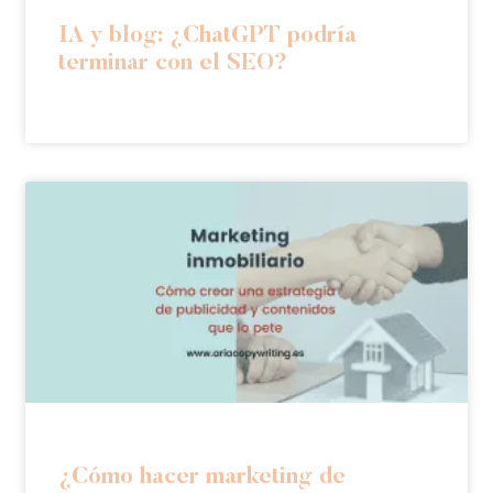
IA y blog: ¿ChatGPT podría
terminar con el SEO?
¿Cómo hacer marketing de