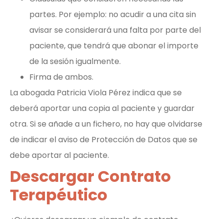
partes. Por ejemplo: no acudir a una cita sin
avisar se considerará una falta por parte del
paciente, que tendrá que abonar el importe
de la sesión igualmente.
Firma de ambos.
La abogada Patricia Viola Pérez indica que se
deberá aportar una copia al paciente y guardar
otra. Si se añade a un fichero, no hay que olvidarse
de indicar el aviso de Protección de Datos que se
debe aportar al paciente.
Descargar Contrato
Terapéutico