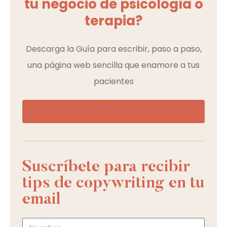
tu negocio de psicología o
terapia?
Descarga la Guía para escribir, paso a paso,
una página web sencilla que enamore a tus
pacientes
¡LA QUIERO!
Suscríbete para recibir
tips de copywriting en tu
email