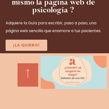
mismo la página web de
psicología ?
Adquiere la Guía para escribir, paso a paso, una
página web sencilla que enamore a tus pacientes.
¡LA QUIERO!