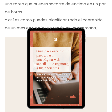
una tarea que puedes sacarte de encima en un par
de horas.
Y así es como puedes planificar todo el contenido
de un mes en un día (y crearlo en una semana).