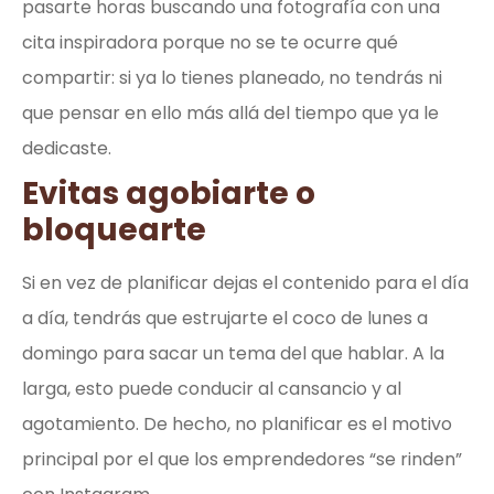
pasarte horas buscando una fotografía con una
cita inspiradora porque no se te ocurre qué
compartir: si ya lo tienes planeado, no tendrás ni
que pensar en ello más allá del tiempo que ya le
dedicaste.
Evitas agobiarte o
bloquearte
Si en vez de planificar dejas el contenido para el día
a día, tendrás que estrujarte el coco de lunes a
domingo para sacar un tema del que hablar. A la
larga, esto puede conducir al cansancio y al
agotamiento. De hecho, no planificar es el motivo
principal por el que los emprendedores “se rinden”