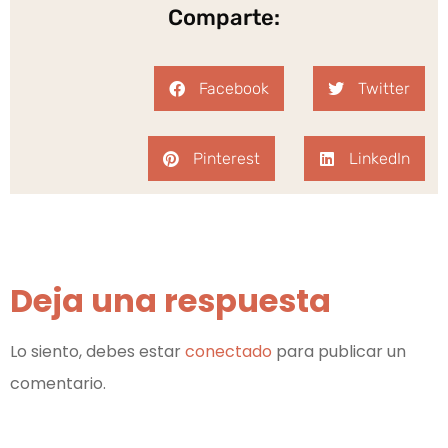
Comparte:
Facebook
Twitter
Pinterest
LinkedIn
Deja una respuesta
Lo siento, debes estar
conectado
para publicar un
comentario.