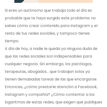
Si eres un autónomo que trabaja todo el día es
probable que te haya surgido este problema: no
sabes cómo crear contenido para Instagram y el
resto de tus redes sociales, y tampoco tienes
tiempo.
A día de hoy, a nadie le queda ya ninguna duda de
que las redes sociales son indispensables para
cualquier negocio. Sin embargo, los psicólogos,
terapeutas, abogados… que trabajan solos ya
tienen demasiadas tareas de las que encargarse.
Entonces, ¿cómo prestarle atención a Facebook,
Instagram y compañía? ¿Cómo contentar a los
logaritmos de estas redes, que exigen que publiques