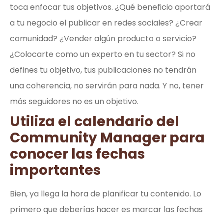
toca enfocar tus objetivos. ¿Qué beneficio aportará
a tu negocio el publicar en redes sociales? ¿Crear
comunidad? ¿Vender algún producto o servicio?
¿Colocarte como un experto en tu sector? Si no
defines tu objetivo, tus publicaciones no tendrán
una coherencia, no servirán para nada. Y no, tener
más seguidores no es un objetivo.
Utiliza el calendario del
Community Manager para
conocer las fechas
importantes
Bien, ya llega la hora de planificar tu contenido. Lo
primero que deberías hacer es marcar las fechas