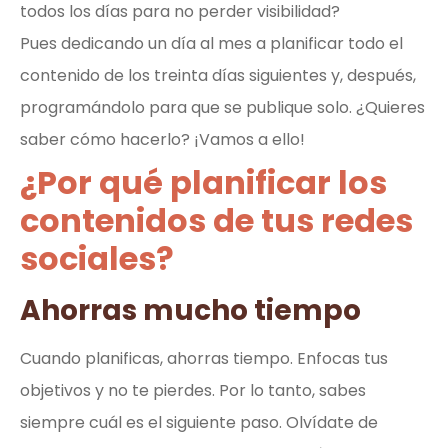
todos los días para no perder visibilidad?
Pues dedicando un día al mes a planificar todo el
contenido de los treinta días siguientes y, después,
programándolo para que se publique solo. ¿Quieres
saber cómo hacerlo? ¡Vamos a ello!
¿Por qué planificar los
contenidos de tus redes
sociales?
Ahorras mucho tiempo
Cuando planificas, ahorras tiempo. Enfocas tus
objetivos y no te pierdes. Por lo tanto, sabes
siempre cuál es el siguiente paso. Olvídate de