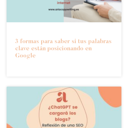
3 formas para saber si tus palabras
clave están posicionando en
Google