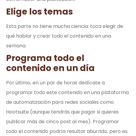
Elige los temas
Esta parte no tiene mucha ciencia: toca elegir de
qué hablar y crear todo el contenido en una
semana.
Programa todo el
contenido en un día
Por último, en un par de horas dedícate a
programar todo este contenido en una plataforma
de automatización para redes sociales como
Hootsuite (aunque tendrás que pagar si quieres
publicar más de cinco post al mes). Programar
todo el contenido podría resultar aburrido, pero es