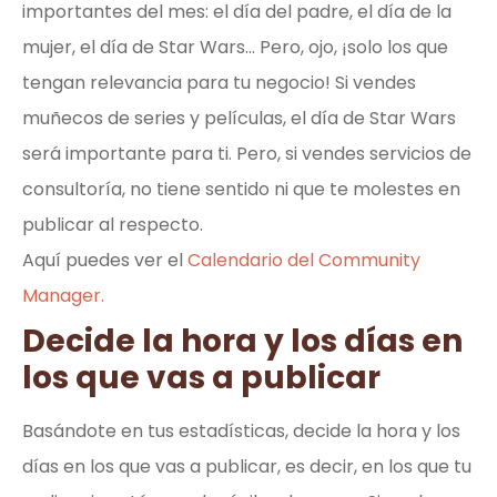
importantes del mes: el día del padre, el día de la
mujer, el día de Star Wars… Pero, ojo, ¡solo los que
tengan relevancia para tu negocio! Si vendes
muñecos de series y películas, el día de Star Wars
será importante para ti. Pero, si vendes servicios de
consultoría, no tiene sentido ni que te molestes en
publicar al respecto.
Aquí puedes ver el
Calendario del Community
Manager.
Decide la hora y los días en
los que vas a publicar
Basándote en tus estadísticas, decide la hora y los
días en los que vas a publicar, es decir, en los que tu