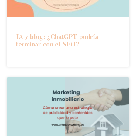
IA y blog: ¿ChatGPT podría
terminar con el SEO?