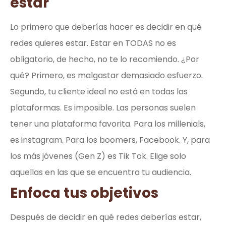
estar
Lo primero que deberías hacer es decidir en qué
redes quieres estar. Estar en TODAS no es
obligatorio, de hecho, no te lo recomiendo. ¿Por
qué? Primero, es malgastar demasiado esfuerzo.
Segundo, tu cliente ideal no está en todas las
plataformas. Es imposible. Las personas suelen
tener una plataforma favorita. Para los millenials,
es instagram. Para los boomers, Facebook. Y, para
los más jóvenes (Gen Z) es Tik Tok. Elige solo
aquellas en las que se encuentra tu audiencia.
Enfoca tus objetivos
Después de decidir en qué redes deberías estar,