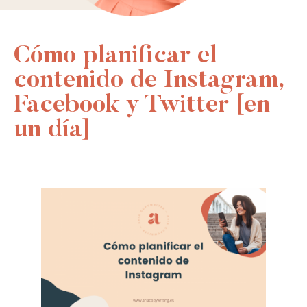
Cómo planificar el
contenido de Instagram,
Facebook y Twitter [en
un día]