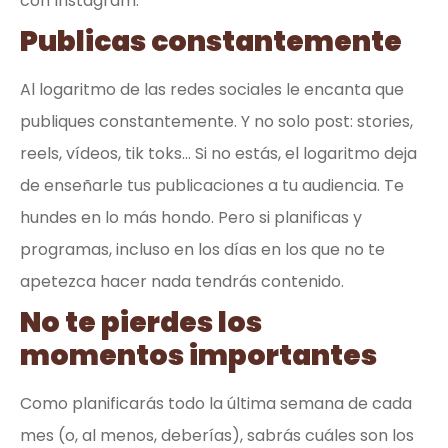
con Instagram.
Publicas constantemente
Al logaritmo de las redes sociales le encanta que
publiques constantemente. Y no solo post: stories,
reels, vídeos, tik toks… Si no estás, el logaritmo deja
de enseñarle tus publicaciones a tu audiencia. Te
hundes en lo más hondo. Pero si planificas y
programas, incluso en los días en los que no te
apetezca hacer nada tendrás contenido.
No te pierdes los
momentos importantes
Como planificarás todo la última semana de cada
mes (o, al menos, deberías), sabrás cuáles son los