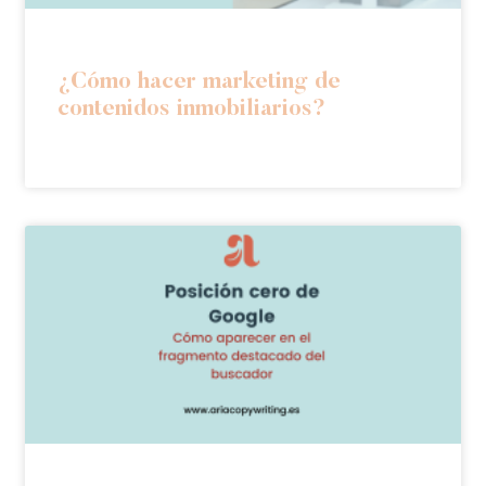
¿Cómo hacer marketing de
contenidos inmobiliarios?