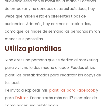
audiencia está con el móvil en la mano. Si acabas
de empezar y no conoces esas estadísticas, hay
webs que miden esto en diferentes tipos de
audiencias. Además, hay normas establecidas,
como que los findes de semana las personas miran
menos sus pantallas.
Utiliza plantillas
Si no eres una persona que se dedica al marketing
para vivir, no le des mucho al coco. Puedes utilizar
plantillas prefabricadas para redactar los copys de
tus post.
Te invito a explorar mis
plantillas para Facebook
y
para
Twitter
. Encontrarás más de 117 ejemplos de
cómo hacer una publicación.