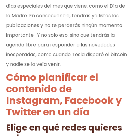
días especiales del mes que viene, como el Día de
la Madre. En consecuencia, tendrás ya listas las
publicaciones y no te perderás ningún momento
importante. Y no solo eso, sino que tendrás la
agenda libre para responder a las novedades
inesperadas, como cuando Tesla disparó el bitcoin
y nadie se lo veía venir.
Cómo planificar el
contenido de
Instagram, Facebook y
Twitter en un día
Elige en qué redes quieres