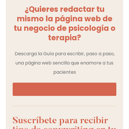
¿Quieres redactar tu
mismo la página web de
tu negocio de psicología o
terapia?
Descarga la Guía para escribir, paso a paso,
una página web sencilla que enamore a tus
pacientes
¡LA QUIERO!
Suscríbete para recibir