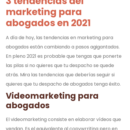
3 tendencias del
marketing para
abogados en 2021
A día de hoy, las tendencias en marketing para
abogados están cambiando a pasos agigantados.
En pleno 2021 es probable que tengas que ponerte
las pilas si no quieres que tu despacho se quede
atrás. Mira las tendencias que deberías seguir si
quieres que tu despacho de abogados tenga éxito.
Videomarketing para
abogados
El videomarketing consiste en elaborar vídeos que
vendan. Es el equivalente al copywrriting pero en