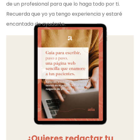
de un profesional para que lo haga todo por ti.
Recuerda que yo ya tengo experiencia y estaré
encantada de ayudarte.
¿Quieres redactar tu