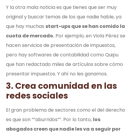
Y la otra mala noticia es que tienes que ser muy
original y buscar temas de los que nadie hable, ya
que hay muchas
start-ups que se han comido la
cuota de mercado.
Por ejemplo, en Viola Pérez se
hacen servicios de presentación de impuestos,
pero hay softwares de contabilidad como Quipu
que han redactado miles de artículos sobre cómo
presentar impuestos. Y ahí no les ganamos.
3. Crea comunidad en las
redes sociales
El gran problema de sectores como el del derecho
es que son “”aburridos””. Por lo tanto,
los
abogados creen que nadie les va a seguir por