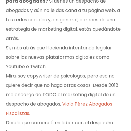
para abogados?
Si tienes un despacho de
abogados y aún no le das caña a tu página web, a
tus redes sociales y, en general, careces de una
estrategia de marketing digital, estás quedándote
atrás.
Sí, más atrás que Hacienda intentando legislar
sobre las nuevas plataformas digitales como
Youtube o Twitch.
Mira, soy copywriter de psicólogos, pero eso no
quiere decir que no haga otras cosas. Desde 2018
me encargo de TODO el marketing digital de un
despacho de abogados,
Viola Pérez Abogados
Fiscalistas.
Desde que comencé mi labor con el despacho