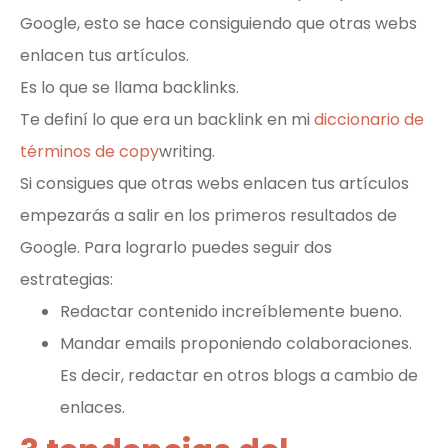
Google, esto se hace consiguiendo que otras webs
enlacen tus artículos.
Es lo que se llama backlinks.
Te definí lo que era un backlink en mi
diccionario de
términos de copy
writing.
Si consigues que otras webs enlacen tus artículos
empezarás a salir en los primeros resultados de
Google. Para lograrlo puedes seguir dos
estrategias:
Redactar contenido increíblemente bueno.
Mandar emails proponiendo colaboraciones.
Es decir, redactar en otros blogs a cambio de
enlaces.