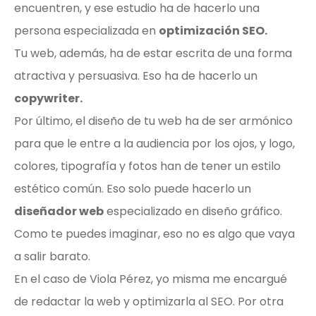
encuentren, y ese estudio ha de hacerlo una
persona especializada en
optimización SEO.
Tu web, además, ha de estar escrita de una forma
atractiva y persuasiva. Eso ha de hacerlo un
copywriter.
Por último, el diseño de tu web ha de ser armónico
para que le entre a la audiencia por los ojos, y logo,
colores, tipografía y fotos han de tener un estilo
estético común. Eso solo puede hacerlo un
diseñador web
especializado en diseño gráfico.
Como te puedes imaginar, eso no es algo que vaya
a salir barato.
En el caso de Viola Pérez, yo misma me encargué
de redactar la web y optimizarla al SEO. Por otra