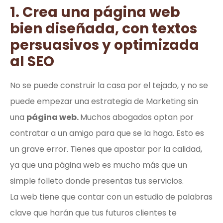
1. Crea una página web
bien diseñada, con textos
persuasivos y optimizada
al SEO
No se puede construir la casa por el tejado, y no se
puede empezar una estrategia de Marketing sin
una
página web.
Muchos abogados optan por
contratar a un amigo para que se la haga. Esto es
un grave error. Tienes que apostar por la calidad,
ya que una página web es mucho más que un
simple folleto donde presentas tus servicios.
La web tiene que contar con un estudio de palabras
clave que harán que tus futuros clientes te