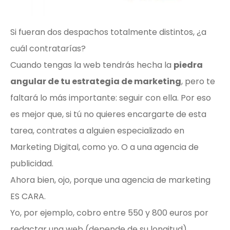
Si fueran dos despachos totalmente distintos, ¿a
cuál contratarías?
Cuando tengas la web tendrás hecha la
piedra
angular de tu estrategia de marketing
, pero te
faltará lo más importante: seguir con ella. Por eso
es mejor que, si tú no quieres encargarte de esta
tarea, contrates a alguien especializado en
Marketing Digital, como yo. O a una agencia de
publicidad.
Ahora bien, ojo, porque una agencia de marketing
ES CARA.
Yo, por ejemplo, cobro entre 550 y 800 euros por
redactar una web (depende de su longitud).