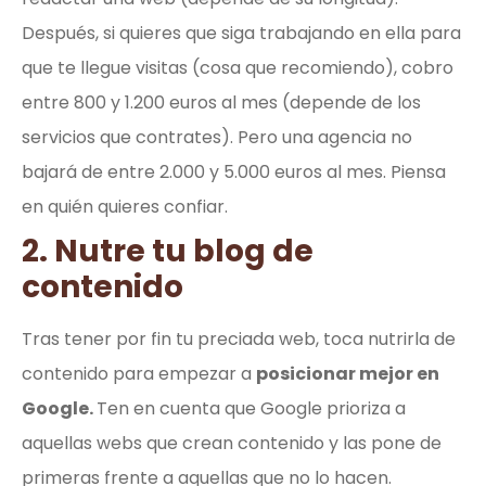
Después, si quieres que siga trabajando en ella para
que te llegue visitas (cosa que recomiendo), cobro
entre 800 y 1.200 euros al mes (depende de los
servicios que contrates). Pero una agencia no
bajará de entre 2.000 y 5.000 euros al mes. Piensa
en quién quieres confiar.
2. Nutre tu blog de
contenido
Tras tener por fin tu preciada web, toca nutrirla de
contenido para empezar a
posicionar mejor en
Google.
Ten en cuenta que Google prioriza a
aquellas webs que crean contenido y las pone de
primeras frente a aquellas que no lo hacen.