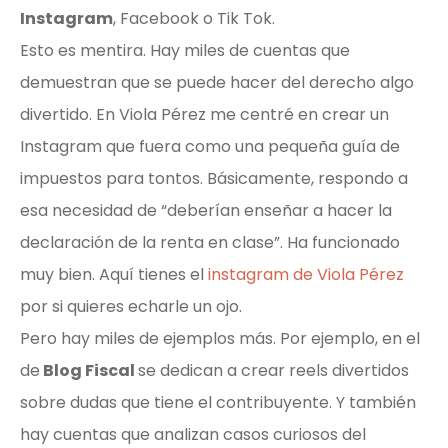
Instagram
, Facebook o Tik Tok.
Esto es mentira. Hay miles de cuentas que
demuestran que se puede hacer del derecho algo
divertido. En Viola Pérez me centré en crear un
Instagram que fuera como una pequeña guía de
impuestos para tontos. Básicamente, respondo a
esa necesidad de “deberían enseñar a hacer la
declaración de la renta en clase”. Ha funcionado
muy bien. Aquí tienes el
instagram de Viola Pérez
por si quieres echarle un ojo.
Pero hay miles de ejemplos más. Por ejemplo, en el
de
Blog Fiscal
se dedican a crear reels divertidos
sobre dudas que tiene el contribuyente. Y también
hay cuentas que analizan casos curiosos del