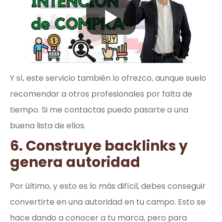
Y sí, este servicio también lo ofrezco, aunque suelo
recomendar a otros profesionales por falta de
tiempo. Si me contactas puedo pasarte a una
buena lista de ellos.
6. Construye backlinks y
genera autoridad
Por último, y esto es lo más difícil, debes conseguir
convertirte en una autoridad en tu campo. Esto se
hace dando a conocer a tu marca, pero para