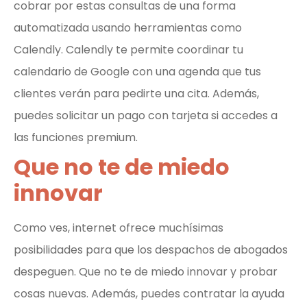
cobrar por estas consultas de una forma
automatizada usando herramientas como
Calendly. Calendly te permite coordinar tu
calendario de Google con una agenda que tus
clientes verán para pedirte una cita. Además,
puedes solicitar un pago con tarjeta si accedes a
las funciones premium.
Que no te de miedo
innovar
Como ves, internet ofrece muchísimas
posibilidades para que los despachos de abogados
despeguen. Que no te de miedo innovar y probar
cosas nuevas. Además, puedes contratar la ayuda