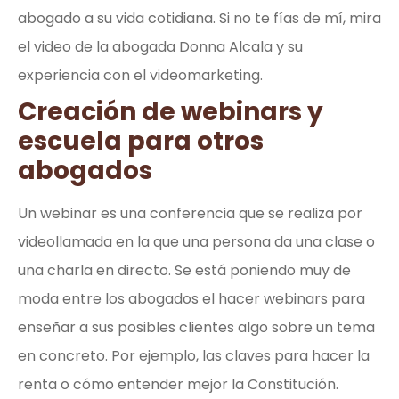
abogado a su vida cotidiana. Si no te fías de mí, mira
el video de la abogada Donna Alcala y su
experiencia con el videomarketing.
Creación de webinars y
escuela para otros
abogados
Un webinar es una conferencia que se realiza por
videollamada en la que una persona da una clase o
una charla en directo. Se está poniendo muy de
moda entre los abogados el hacer webinars para
enseñar a sus posibles clientes algo sobre un tema
en concreto. Por ejemplo, las claves para hacer la
renta o cómo entender mejor la Constitución.