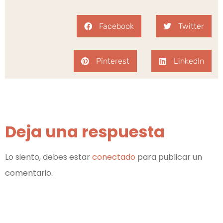
Facebook
Twitter
Pinterest
LinkedIn
Deja una respuesta
Lo siento, debes estar
conectado
para publicar un
comentario.