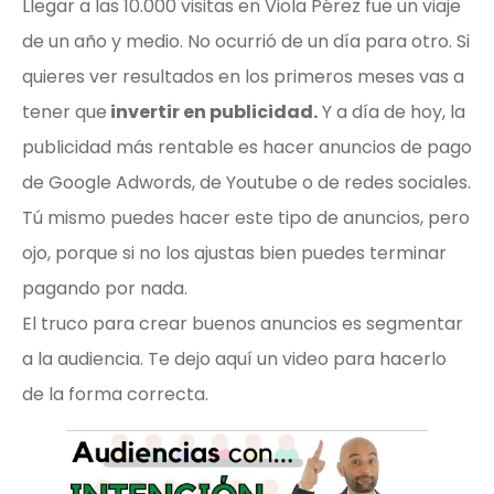
Llegar a las 10.000 visitas en Viola Pérez fue un viaje
de un año y medio. No ocurrió de un día para otro. Si
quieres ver resultados en los primeros meses vas a
tener que
invertir en publicidad.
Y a día de hoy, la
publicidad más rentable es hacer anuncios de pago
de Google Adwords, de Youtube o de redes sociales.
Tú mismo puedes hacer este tipo de anuncios, pero
ojo, porque si no los ajustas bien puedes terminar
pagando por nada.
El truco para crear buenos anuncios es segmentar
a la audiencia. Te dejo aquí un video para hacerlo
de la forma correcta.