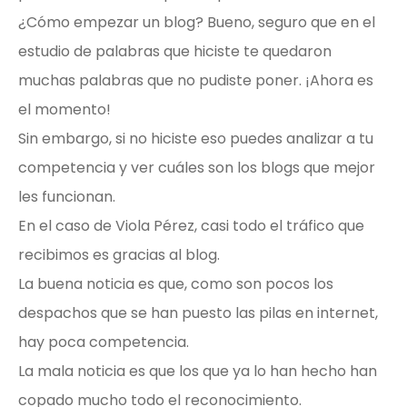
¿Cómo empezar un blog? Bueno, seguro que en el
estudio de palabras que hiciste te quedaron
muchas palabras que no pudiste poner. ¡Ahora es
el momento!
Sin embargo, si no hiciste eso puedes analizar a tu
competencia y ver cuáles son los blogs que mejor
les funcionan.
En el caso de Viola Pérez, casi todo el tráfico que
recibimos es gracias al blog.
La buena noticia es que, como son pocos los
despachos que se han puesto las pilas en internet,
hay poca competencia.
La mala noticia es que los que ya lo han hecho han
copado mucho todo el reconocimiento.