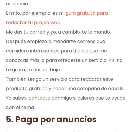
audiencia.
El mío, por ejemplo, es mi
guía gratuita para
redactar tu propia web.
Me das tu correo y yo, a cambio, te la mando.
Después empiezo a mandarte correos que
considero interesantes para ti para que me
conozcas más, o para ofrecerte un servicio. Y si no
te gusta, te das de baja.
También tengo un servicio para redactar este
producto gratuito y hacer una campaña de emails.
Ya sabes,
contacta
conmigo si quieres que te ayude
con el tema.
5. Paga por anuncios