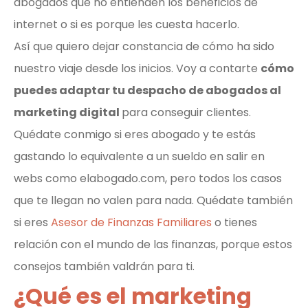
abogados que no entienden los beneficios de
internet o si es porque les cuesta hacerlo.
Así que quiero dejar constancia de cómo ha sido
nuestro viaje desde los inicios. Voy a contarte
cómo
puedes adaptar tu despacho de abogados al
marketing digital
para conseguir clientes.
Quédate conmigo si eres abogado y te estás
gastando lo equivalente a un sueldo en salir en
webs como elabogado.com, pero todos los casos
que te llegan no valen para nada. Quédate también
si eres
Asesor de Finanzas Familiares
o tienes
relación con el mundo de las finanzas, porque estos
consejos también valdrán para ti.
¿Qué es el marketing