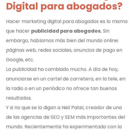
Digital para abogados?
Hacer marketing digital para abogados es lo mismo
que hacer
publicidad para abogados.
Sin
embargo, hablamos más bien del mundo online:
páginas web, redes sociales, anuncios de pago en
Google, etc.
La publicidad ha cambiado mucho. A día de hoy,
anunciarse en un cartel de carretera, en la tele, en
la radio o en un periódico no ofrece tan buenos
resultados.
Y si no que se lo digan a Neil Patel, creador de una
de las agencias de SEO y SEM más importantes del
mundo. Recientemente ha experimentado con la