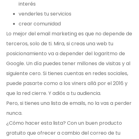
interés
venderles tu servicios
crear comunidad
Lo mejor del email marketing es que no depende de
terceros, solo de ti. Mira, si creas una web tu
posicionamiento va a depender del logaritmo de
Google. Un día puedes tener millones de visitas y al
siguiente cero. Si tienes cuentas en redes sociales,
puede pasarte como a los viners allá por el 2016 y
que la red cierre. Y adiós a tu audiencia.
Pero, si tienes una lista de emails, no la vas a perder
nunca.
¿Cómo hacer esta lista? Con un buen producto
gratuito que ofrecer a cambio del correo de tu