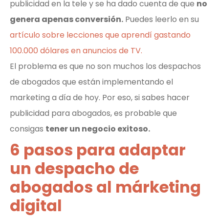
publicidad en la tele y se ha dado cuenta de que
no
genera apenas conversión.
Puedes leerlo en su
artículo sobre lecciones que aprendí gastando
100.000 dólares en anuncios de TV.
El problema es que no son muchos los despachos
de abogados que están implementando el
marketing a día de hoy. Por eso, si sabes hacer
publicidad para abogados, es probable que
consigas
tener un negocio exitoso.
6 pasos para adaptar
un despacho de
abogados al márketing
digital