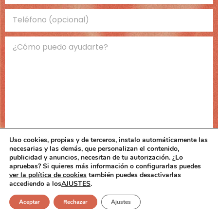
Uso cookies, propias y de terceros, instalo automáticamente las
necesarias y las demás, que personalizan el contenido,
publicidad y anuncios, necesitan de tu autorización. ¿Lo
apruebas? Si quieres más información o configurarlas puedes
ver la política de cookies
también puedes desactivarlas
accediendo a los
AJUSTES
.
Aceptar
Rechazar
Ajustes