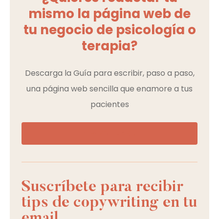
mismo la página web de
tu negocio de psicología o
terapia?
Descarga la Guía para escribir, paso a paso,
una página web sencilla que enamore a tus
pacientes
¡LA QUIERO!
Suscríbete para recibir
tips de copywriting en tu
email