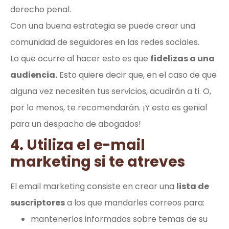
derecho penal.
Con una buena estrategia se puede crear una
comunidad de seguidores en las redes sociales.
Lo que ocurre al hacer esto es que
fidelizas a una
audiencia.
Esto quiere decir que, en el caso de que
alguna vez necesiten tus servicios, acudirán a ti. O,
por lo menos, te recomendarán. ¡Y esto es genial
para un despacho de abogados!
4. Utiliza el e-mail
marketing si te atreves
El email marketing consiste en crear una
lista de
suscriptores
a los que mandarles correos para:
mantenerlos informados sobre temas de su