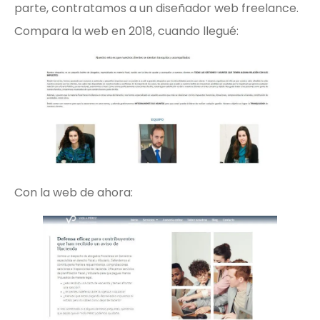
parte, contratamos a un diseñador web freelance.
Compara la web en 2018, cuando llegué:
Con la web de ahora: