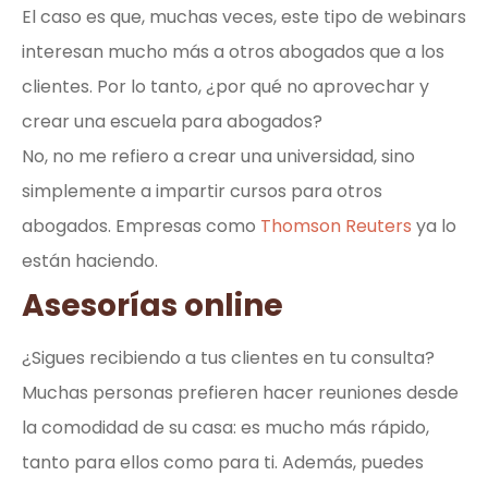
El caso es que, muchas veces, este tipo de webinars
interesan mucho más a otros abogados que a los
clientes. Por lo tanto, ¿por qué no aprovechar y
crear una escuela para abogados?
No, no me refiero a crear una universidad, sino
simplemente a impartir cursos para otros
abogados. Empresas como
Thomson Reuters
ya lo
están haciendo.
Asesorías online
¿Sigues recibiendo a tus clientes en tu consulta?
Muchas personas prefieren hacer reuniones desde
la comodidad de su casa: es mucho más rápido,
tanto para ellos como para ti. Además, puedes