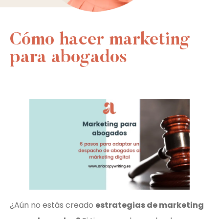
Cómo hacer marketing
para abogados
¿Aún no estás creado
estrategias de marketing