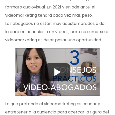
formato audiovisual. En 2021 y en adelante, el
videomarketing tendrá cada vez más peso.
Los abogados no están muy acostumbrados a dar
la cara en anuncios o en vídeos, pero no sumarse al
videomarketing es dejar pasar una oportunidad.
Lo que pretende el videomarketing es educar y
entretener a la audiencia para acercar la figura del