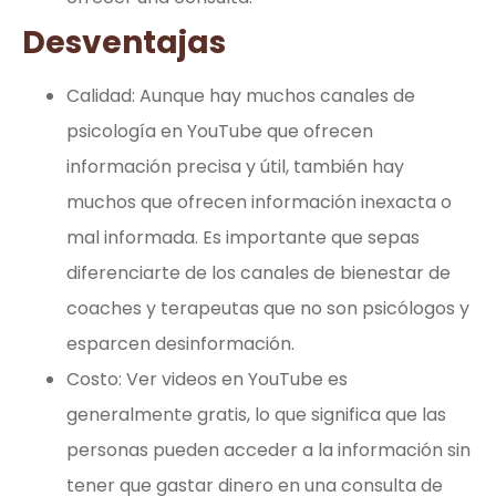
Desventajas
Calidad: Aunque hay muchos canales de
psicología en YouTube que ofrecen
información precisa y útil, también hay
muchos que ofrecen información inexacta o
mal informada. Es importante que sepas
diferenciarte de los canales de bienestar de
coaches y terapeutas que no son psicólogos y
esparcen desinformación.
Costo: Ver videos en YouTube es
generalmente gratis, lo que significa que las
personas pueden acceder a la información sin
tener que gastar dinero en una consulta de