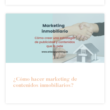
¿Cómo hacer marketing de
contenidos inmobiliarios?