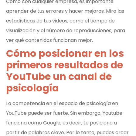
Como con cualquier empresa, es importante
aprender de tus errores y hacer mejoras. Mira las
estadísticas de tus videos, como el tiempo de
visualización y el número de reproducciones, para
ver qué contenidos funcionan mejor.
Cómo posicionar en los
primeros resultados de
YouTube un canal de
psicología
La competencia en el espacio de psicología en
YouTube puede ser fuerte. Sin embargo, Youtube
funciona como Google, es decir, te posiciona a
partir de palabras clave. Por lo tanto, puedes crear