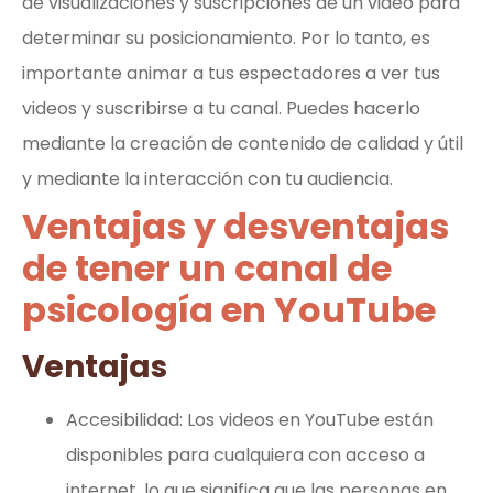
de visualizaciones y suscripciones de un video para
determinar su posicionamiento. Por lo tanto, es
importante animar a tus espectadores a ver tus
videos y suscribirse a tu canal. Puedes hacerlo
mediante la creación de contenido de calidad y útil
y mediante la interacción con tu audiencia.
Ventajas y desventajas
de tener un canal de
psicología en YouTube
Ventajas
Accesibilidad: Los videos en YouTube están
disponibles para cualquiera con acceso a
internet, lo que significa que las personas en