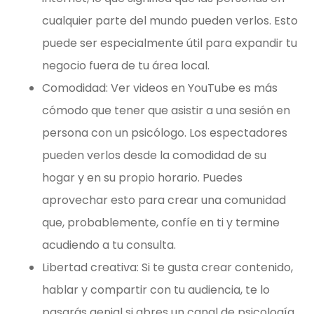
cualquier parte del mundo pueden verlos. Esto
puede ser especialmente útil para expandir tu
negocio fuera de tu área local.
Comodidad: Ver videos en YouTube es más
cómodo que tener que asistir a una sesión en
persona con un psicólogo. Los espectadores
pueden verlos desde la comodidad de su
hogar y en su propio horario. Puedes
aprovechar esto para crear una comunidad
que, probablemente, confíe en ti y termine
acudiendo a tu consulta.
Libertad creativa: Si te gusta crear contenido,
hablar y compartir con tu audiencia, te lo
pasarás genial si abres un canal de psicología.