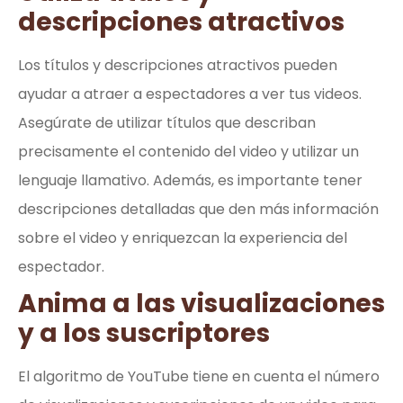
descripciones atractivos
Los títulos y descripciones atractivos pueden
ayudar a atraer a espectadores a ver tus videos.
Asegúrate de utilizar títulos que describan
precisamente el contenido del video y utilizar un
lenguaje llamativo. Además, es importante tener
descripciones detalladas que den más información
sobre el video y enriquezcan la experiencia del
espectador.
Anima a las visualizaciones
y a los suscriptores
El algoritmo de YouTube tiene en cuenta el número