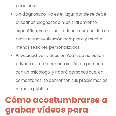
psicología.
Sin diagnostico: No es el lugar donde se debe
buscar un diagnostico ni un tratamiento
específico, ya que no se tiene la capacidad de
realizar una evaluación completa y mucho
menos sesiones personalizadas.
Privacidad: ver videos en YouTube no es tan
privado como tener una sesión en persona
con un psicólogo, y habrá personas que, en
comentarios, te comenten sus problemas de
manera pública.
Cómo acostumbrarse a
grabar vídeos para