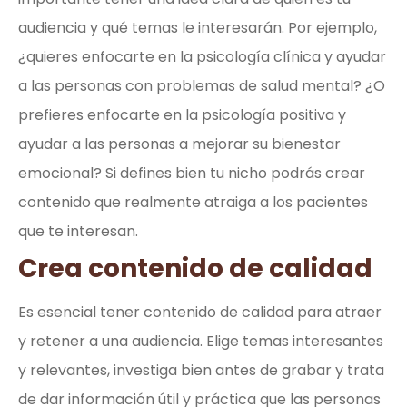
audiencia y qué temas le interesarán. Por ejemplo,
¿quieres enfocarte en la psicología clínica y ayudar
a las personas con problemas de salud mental? ¿O
prefieres enfocarte en la psicología positiva y
ayudar a las personas a mejorar su bienestar
emocional? Si defines bien tu nicho podrás crear
contenido que realmente atraiga a los pacientes
que te interesan.
Crea contenido de calidad
Es esencial tener contenido de calidad para atraer
y retener a una audiencia. Elige temas interesantes
y relevantes, investiga bien antes de grabar y trata
de dar información útil y práctica que las personas