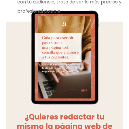
con tu audiencia, trata de ser lo más preciso y
profesional posible.
¿Quieres redactar tu
mismo la página web de