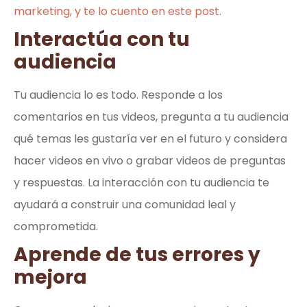
marketing, y te lo cuento en este post.
Interactúa con tu
audiencia
Tu audiencia lo es todo. Responde a los
comentarios en tus videos, pregunta a tu audiencia
qué temas les gustaría ver en el futuro y considera
hacer videos en vivo o grabar videos de preguntas
y respuestas. La interacción con tu audiencia te
ayudará a construir una comunidad leal y
comprometida.
Aprende de tus errores y
mejora