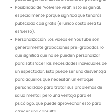
Posibilidad de “volverse viral”. Esto es genial,
especialmente porque significa que tendrás
publicidad casi gratis (el único costo será tu
esfuerzo).
Personalización: Los videos en YouTube son
generalmente grabaciones pre-grabadas, lo
que significa que no se pueden personalizar
para satisfacer las necesidades individuales de
un espectador. Esto puede ser una desventaja
para aquellos que necesitan un enfoque
personalizado para tratar sus problemas de
salud mental, pero una ventaja para el
psicólogo, que puede aprovechar esto para
ofrecer una consulta.