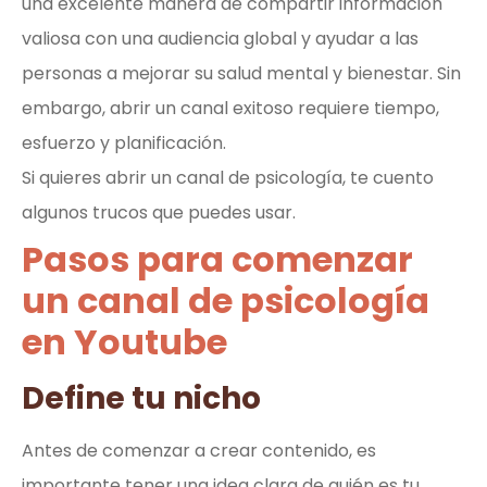
una excelente manera de compartir información
valiosa con una audiencia global y ayudar a las
personas a mejorar su salud mental y bienestar. Sin
embargo, abrir un canal exitoso requiere tiempo,
esfuerzo y planificación.
Si quieres abrir un canal de psicología, te cuento
algunos trucos que puedes usar.
Pasos para comenzar
un canal de psicología
en Youtube
Define tu nicho
Antes de comenzar a crear contenido, es
importante tener una idea clara de quién es tu