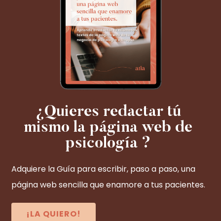
¿Quieres redactar tú
mismo la página web de
psicología ?
Adquiere la Guía para escribir, paso a paso, una
página web sencilla que enamore a tus pacientes.
¡LA QUIERO!