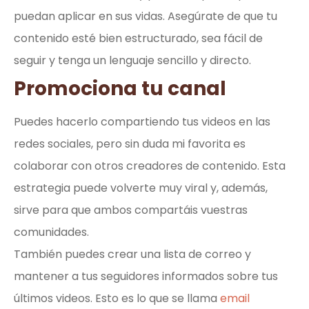
puedan aplicar en sus vidas. Asegúrate de que tu
contenido esté bien estructurado, sea fácil de
seguir y tenga un lenguaje sencillo y directo.
Promociona tu canal
Puedes hacerlo compartiendo tus videos en las
redes sociales, pero sin duda mi favorita es
colaborar con otros creadores de contenido. Esta
estrategia puede volverte muy viral y, además,
sirve para que ambos compartáis vuestras
comunidades.
También puedes crear una lista de correo y
mantener a tus seguidores informados sobre tus
últimos videos. Esto es lo que se llama
email