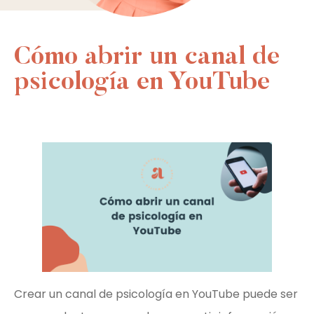
Cómo abrir un canal de
psicología en YouTube
Crear un canal de psicología en YouTube puede ser