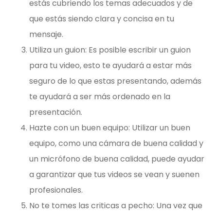
estás cubriendo los temas adecuados y de
que estás siendo clara y concisa en tu
mensaje.
Utiliza un guion: Es posible escribir un guion
para tu video, esto te ayudará a estar más
seguro de lo que estas presentando, además
te ayudará a ser más ordenado en la
presentación.
Hazte con un buen equipo: Utilizar un buen
equipo, como una cámara de buena calidad y
un micrófono de buena calidad, puede ayudar
a garantizar que tus videos se vean y suenen
profesionales.
No te tomes las criticas a pecho: Una vez que