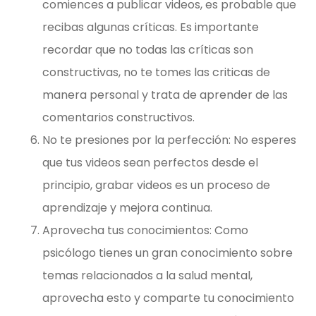
comiences a publicar videos, es probable que
recibas algunas críticas. Es importante
recordar que no todas las críticas son
constructivas, no te tomes las criticas de
manera personal y trata de aprender de las
comentarios constructivos.
No te presiones por la perfección: No esperes
que tus videos sean perfectos desde el
principio, grabar videos es un proceso de
aprendizaje y mejora continua.
Aprovecha tus conocimientos: Como
psicólogo tienes un gran conocimiento sobre
temas relacionados a la salud mental,
aprovecha esto y comparte tu conocimiento