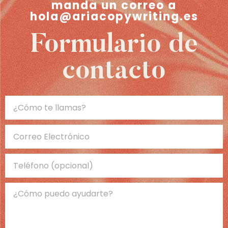
manda un correo a
hola@ariacopywriting.es
Formulario de
contacto