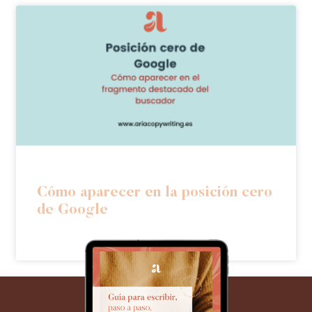
Cómo aparecer en la posición cero
de Google