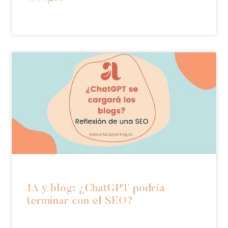
IA y blog: ¿ChatGPT podría
terminar con el SEO?