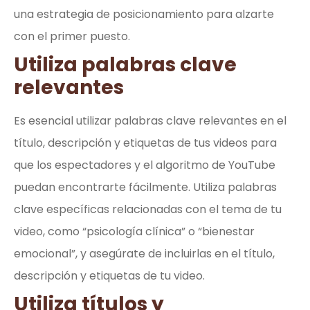
una estrategia de posicionamiento para alzarte
con el primer puesto.
Utiliza palabras clave
relevantes
Es esencial utilizar palabras clave relevantes en el
título, descripción y etiquetas de tus videos para
que los espectadores y el algoritmo de YouTube
puedan encontrarte fácilmente. Utiliza palabras
clave específicas relacionadas con el tema de tu
video, como “psicología clínica” o “bienestar
emocional”, y asegúrate de incluirlas en el título,
descripción y etiquetas de tu video.
Utiliza títulos y