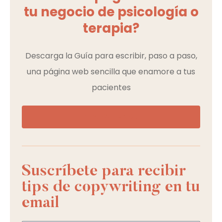
tu negocio de psicología o
terapia?
Descarga la Guía para escribir, paso a paso,
una página web sencilla que enamore a tus
pacientes
¡LA QUIERO!
Suscríbete para recibir
tips de copywriting en tu
email