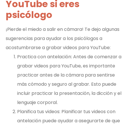
YouTube si eres
psicólogo
¡Pierde el miedo a salir en cámara! Te dejo algunas
sugerencias para ayudar a los psicólogos a
acostumbrarse a grabar videos para YouTube:
Practica con antelación: Antes de comenzar a
grabar videos para YouTube, es importante
practicar antes de la cámara para sentirse
más cómodo y seguro al grabar. Esto puede
incluir practicar la presentación, la dicción y el
lenguaje corporal.
Planifica tus videos: Planificar tus videos con
antelación puede ayudar a asegurarte de que