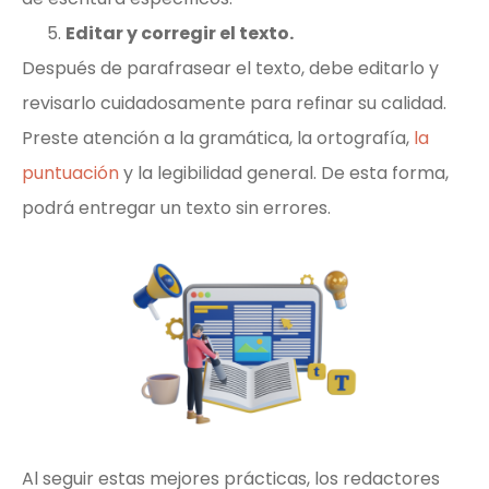
Editar y corregir el texto.
Después de parafrasear el texto, debe editarlo y
revisarlo cuidadosamente para refinar su calidad.
Preste atención a la gramática, la ortografía,
la
puntuación
y la legibilidad general. De esta forma,
podrá entregar un texto sin errores.
Al seguir estas mejores prácticas, los redactores