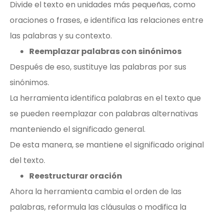
Divide el texto en unidades más pequeñas, como
oraciones o frases, e identifica las relaciones entre
las palabras y su contexto.
Reemplazar palabras con sinónimos
Después de eso, sustituye las palabras por sus
sinónimos.
La herramienta identifica palabras en el texto que
se pueden reemplazar con palabras alternativas
manteniendo el significado general.
De esta manera, se mantiene el significado original
del texto.
Reestructurar oración
Ahora la herramienta cambia el orden de las
palabras, reformula las cláusulas o modifica la