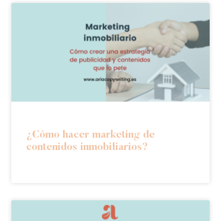
¿Cómo hacer marketing de
contenidos inmobiliarios?