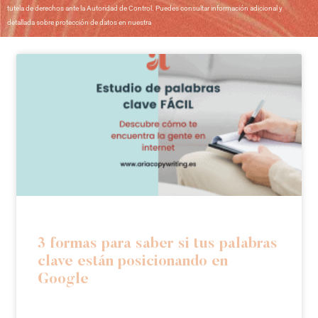
tutela de derechos ante la Autoridad de Control. Puedes consultar información adicional y
detallada sobre protección de datos en nuestra
Política de Privacidad
3 formas para saber si tus palabras
clave están posicionando en
Google