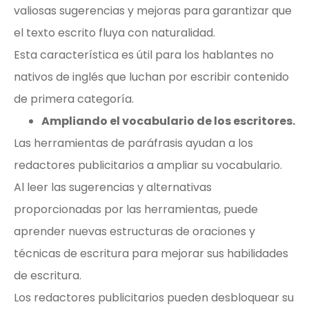
valiosas sugerencias y mejoras para garantizar que
el texto escrito fluya con naturalidad.
Esta característica es útil para los hablantes no
nativos de inglés que luchan por escribir contenido
de primera categoría.
Ampliando el vocabulario de los escritores.
Las herramientas de paráfrasis ayudan a los
redactores publicitarios a ampliar su vocabulario.
Al leer las sugerencias y alternativas
proporcionadas por las herramientas, puede
aprender nuevas estructuras de oraciones y
técnicas de escritura para mejorar sus habilidades
de escritura.
Los redactores publicitarios pueden desbloquear su