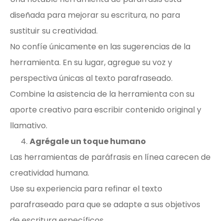
diseñada para mejorar su escritura, no para
sustituir su creatividad.
No confíe únicamente en las sugerencias de la
herramienta. En su lugar, agregue su voz y
perspectiva únicas al texto parafraseado.
Combine la asistencia de la herramienta con su
aporte creativo para escribir contenido original y
llamativo.
Agrégale un toque humano
Las herramientas de paráfrasis en línea carecen de
creatividad humana.
Use su experiencia para refinar el texto
parafraseado para que se adapte a sus objetivos
de escritura específicos.