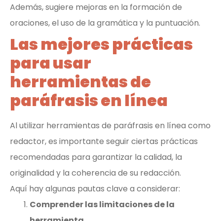
Además, sugiere mejoras en la formación de
oraciones, el uso de la gramática y la puntuación.
Las mejores prácticas
para usar
herramientas de
paráfrasis en línea
Al utilizar herramientas de paráfrasis en línea como
redactor, es importante seguir ciertas prácticas
recomendadas para garantizar la calidad, la
originalidad y la coherencia de su redacción.
Aquí hay algunas pautas clave a considerar:
Comprender las limitaciones de la
herramienta.