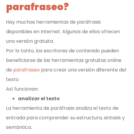
parafraseo?
Hay muchas herramientas de paráfrasis
disponibles en Internet. Algunos de ellos ofrecen
una versión gratuita.
Por lo tanto, los escritores de contenido pueden
beneficiarse de las herramientas gratuitas online
de
parafraseo
para crear una versión diferente del
texto.
Así funcionan:
analizar el texto
La herramienta de paráfrasis analiza el texto de
entrada para comprender su estructura, sintaxis y
semántica.