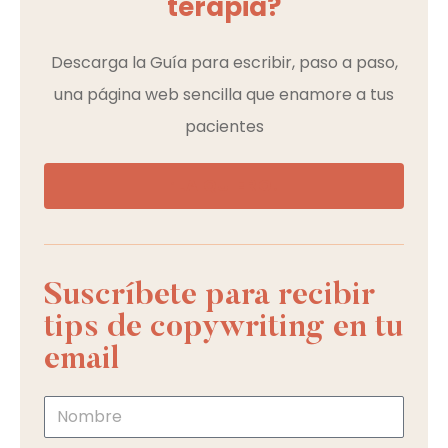
terapia?
Descarga la Guía para escribir, paso a paso,
una página web sencilla que enamore a tus
pacientes
¡LA QUIERO!
Suscríbete para recibir
tips de copywriting en tu
email