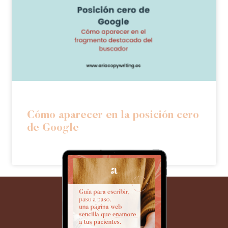
Cómo aparecer en la posición cero
de Google