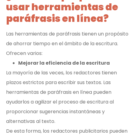
usar herramientas de
paráfrasis en línea?
Las herramientas de paráfrasis tienen un propósito
de ahorrar tiempo en el ámbito de la escritura.
Ofrecen varios:
Mejorar la eficiencia de la escritura
La mayoría de las veces, los redactores tienen
plazos estrictos para escribir sus textos. Las
herramientas de paráfrasis en línea pueden
ayudarlos a agilizar el proceso de escritura al
proporcionar sugerencias instantáneas y
alternativas al texto.
De esta forma, los redactores publicitarios pueden