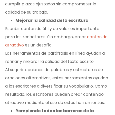
cumplir plazos ajustados sin comprometer la
calidad de su trabajo.
Mejorar la calidad de la escritura
Escribir contenido útil y de valor es importante
para los redactores. Sin embargo, crear
contenido
atractivo
es un desafío.
Las herramientas de paráfrasis en línea ayudan a
refinar y mejorar la calidad del texto escrito.
Al sugerir opciones de palabras y estructuras de
oraciones alternativas, estas herramientas ayudan
a los escritores a diversificar su vocabulario. Como
resultado, los escritores pueden crear contenido
atractivo mediante el uso de estas herramientas.
Rompiendo todas las barreras de la