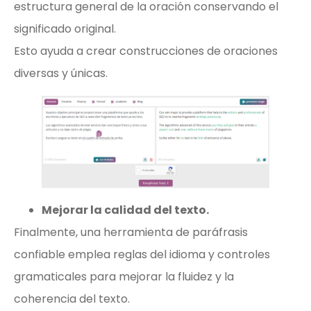
estructura general de la oración conservando el
significado original.
Esto ayuda a crear construcciones de oraciones
diversas y únicas.
Mejorar la calidad del texto.
Finalmente, una herramienta de paráfrasis
confiable emplea reglas del idioma y controles
gramaticales para mejorar la fluidez y la
coherencia del texto.