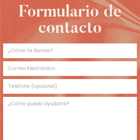
Formulario de
contacto