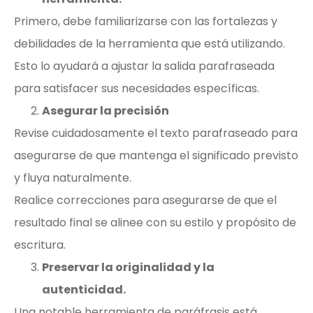
Primero, debe familiarizarse con las fortalezas y
debilidades de la herramienta que está utilizando.
Esto lo ayudará a ajustar la salida parafraseada
para satisfacer sus necesidades específicas.
Asegurar la precisión
Revise cuidadosamente el texto parafraseado para
asegurarse de que mantenga el significado previsto
y fluya naturalmente.
Realice correcciones para asegurarse de que el
resultado final se alinee con su estilo y propósito de
escritura.
Preservar la originalidad y la
autenticidad.
Una notable herramienta de paráfrasis está