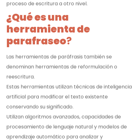
proceso de escritura a otro nivel.
¿Qué es una
herramienta de
parafraseo
?
Las herramientas de paráfrasis también se
denominan herramientas de reformulación o
reescritura.
Estas herramientas utilizan técnicas de inteligencia
artificial para modificar el texto existente
conservando su significado.
Utilizan algoritmos avanzados, capacidades de
procesamiento de lenguaje natural y modelos de
aprendizaje automático para analizar y