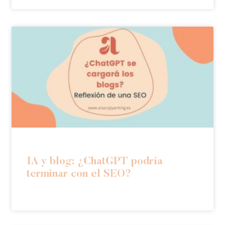
IA y blog: ¿ChatGPT podría
terminar con el SEO?