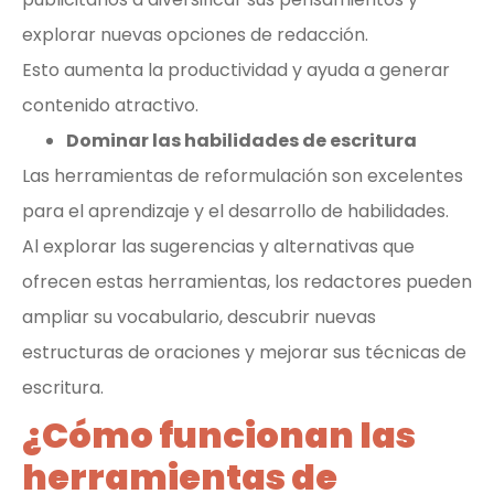
explorar nuevas opciones de redacción.
Esto aumenta la productividad y ayuda a generar
contenido atractivo.
Dominar las habilidades de escritura
Las herramientas de reformulación son excelentes
para el aprendizaje y el desarrollo de habilidades.
Al explorar las sugerencias y alternativas que
ofrecen estas herramientas, los redactores pueden
ampliar su vocabulario, descubrir nuevas
estructuras de oraciones y mejorar sus técnicas de
escritura.
¿Cómo funcionan las
herramientas de