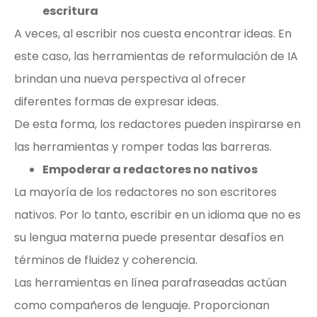
escritura
A veces, al escribir nos cuesta encontrar ideas. En
este caso, las herramientas de reformulación de IA
brindan una nueva perspectiva al ofrecer
diferentes formas de expresar ideas.
De esta forma, los redactores pueden inspirarse en
las herramientas y romper todas las barreras.
Empoderar a redactores no nativos
La mayoría de los redactores no son escritores
nativos. Por lo tanto, escribir en un idioma que no es
su lengua materna puede presentar desafíos en
términos de fluidez y coherencia.
Las herramientas en línea parafraseadas actúan
como compañeros de lenguaje. Proporcionan