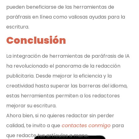
pueden beneficiarse de las herramientas de
paráfrasis en línea como valiosas ayudas para la
escritura.
Conclusión
La integración de herramientas de paráfrasis de IA
ha revolucionado el panorama de la redacción
publicitaria. Desde mejorar la eficiencia y la
creatividad hasta superar las barreras del idioma,
estas herramientas permiten a los redactores
mejorar su escritura.
Ahora bien, si no quieres redactar sin perder
calidad, te invito a que
contactes conmigo
para
que redacte tus artículos a mano.