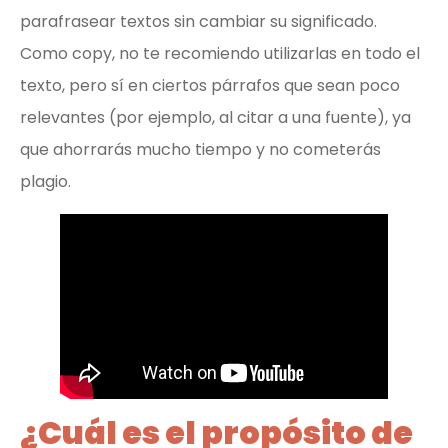
parafrasear textos sin cambiar su significado.
Como copy, no te recomiendo utilizarlas en todo el
texto, pero sí en ciertos párrafos que sean poco
relevantes (por ejemplo, al citar a una fuente), ya
que ahorrarás mucho tiempo y no cometerás
plagio.
¿Cuál es el propósito de