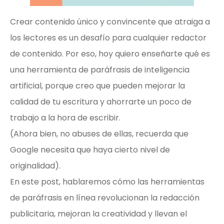
Crear contenido único y convincente que atraiga a
los lectores es un desafío para cualquier redactor
de contenido. Por eso, hoy quiero enseñarte qué es
una herramienta de paráfrasis de inteligencia
artificial, porque creo que pueden mejorar la
calidad de tu escritura y ahorrarte un poco de
trabajo a la hora de escribir.
(Ahora bien, no abuses de ellas, recuerda que
Google necesita que haya cierto nivel de
originalidad).
En este post, hablaremos cómo las herramientas
de paráfrasis en línea revolucionan la redacción
publicitaria, mejoran la creatividad y llevan el