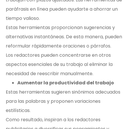
paráfrasis en línea pueden ayudarte a ahorrar un
tiempo valioso.
Estas herramientas proporcionan sugerencias y
alternativas instantáneas. De esta manera, pueden
reformular rápidamente oraciones o párrafos.
Los redactores pueden concentrarse en otros
aspectos esenciales de su trabajo al eliminar la
necesidad de reescribir manualmente.
Aumentar la productividad del trabajo
Estas herramientas sugieren sinónimos adecuados
para las palabras y proponen variaciones
estilísticas.
Como resultado, inspiran a los redactores
publicitarios a diversificar sus pensamientos y