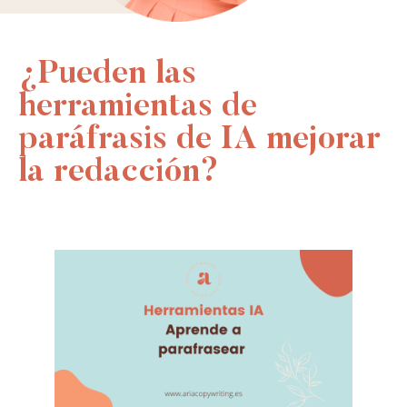
¿Pueden las
herramientas de
paráfrasis de IA mejorar
la redacción?