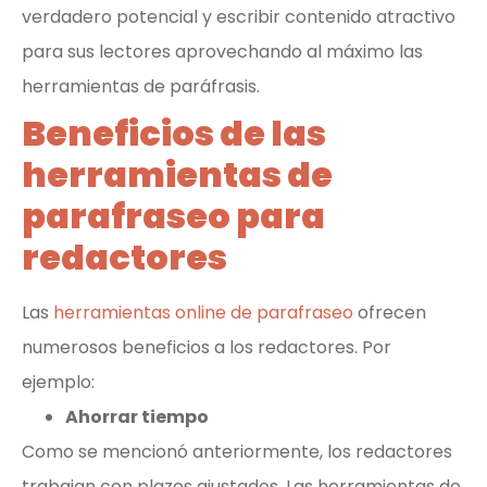
verdadero potencial y escribir contenido atractivo
para sus lectores aprovechando al máximo las
herramientas de paráfrasis.
Beneficios de las
herramientas de
parafraseo para
redactores
Las
herramientas online de parafraseo
ofrecen
numerosos beneficios a los redactores. Por
ejemplo:
Ahorrar tiempo
Como se mencionó anteriormente, los redactores
trabajan con plazos ajustados. Las herramientas de