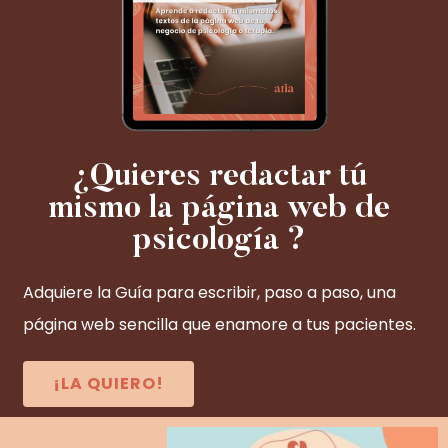
¿Quieres redactar tú
mismo la página web de
psicología ?
Adquiere la Guía para escribir, paso a paso, una
página web sencilla que enamore a tus pacientes.
¡LA QUIERO!